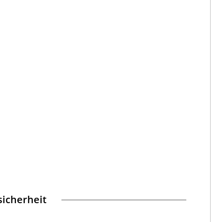
icherheit