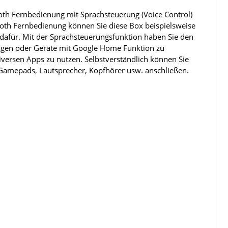
th Fernbedienung mit Sprachsteuerung (Voice Control)
oth Fernbedienung können Sie diese Box beispielsweise
 dafür. Mit der Sprachsteuerungsfunktion haben Sie den
agen oder Geräte mit Google Home Funktion zu
iversen Apps zu nutzen. Selbstverständlich können Sie
 Gamepads, Lautsprecher, Kopfhörer usw. anschließen.