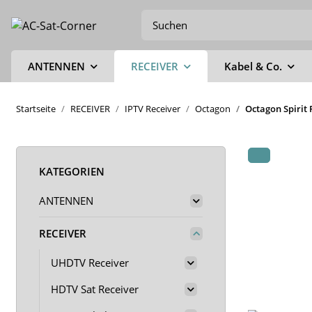
ANTENNEN
RECEIVER
Kabel & Co.
Startseite
RECEIVER
IPTV Receiver
Octagon
Octagon Spirit
KATEGORIEN
ANTENNEN
RECEIVER
UHDTV Receiver
HDTV Sat Receiver