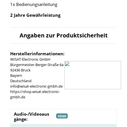
1x Bedienungsanleitung
2 Jahre Gewährleistung
Angaben zur Produktsicherheit
Herstellerinformationen:
WISAT-Electronic GmbH
Bürgermeister-Berger-Straße 6a
92436 Bruck
Bayern
Deutschland
info@wisat-electronic-gmbh.de
https://shop.wisat-electronic-
gmbh.de
Audio-/Videoaus
HDMI
gänge: