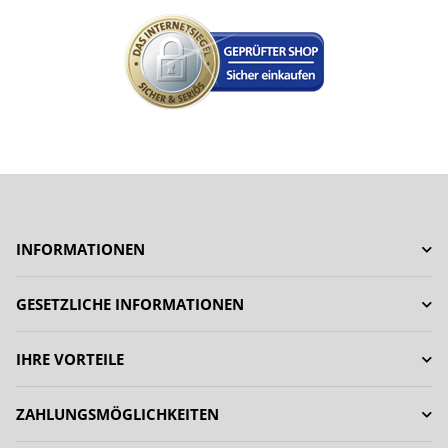
INFORMATIONEN
GESETZLICHE INFORMATIONEN
IHRE VORTEILE
ZAHLUNGSMÖGLICHKEITEN