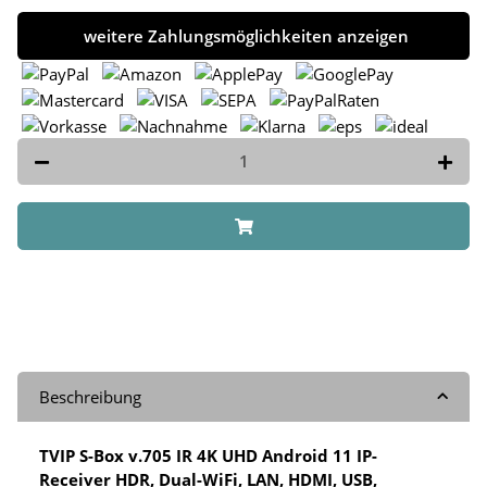
weitere Zahlungsmöglichkeiten anzeigen
Beschreibung
TVIP S-Box v.705 IR 4K UHD Android 11 IP-
Receiver HDR, Dual-WiFi, LAN, HDMI, USB,