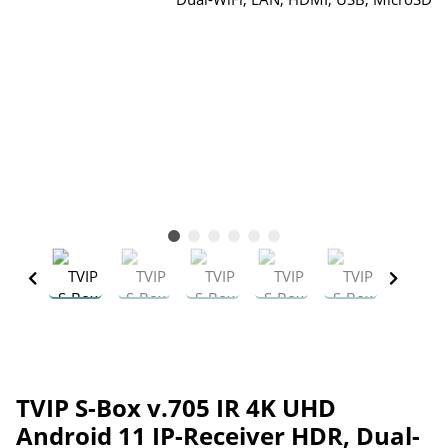
TVIP S-Box v.705 IR 4K UHD
Android 11 IP-Receiver HDR, Dual-