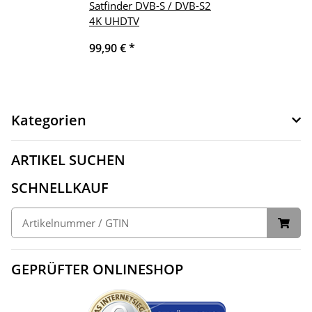
Satfinder DVB-S / DVB-S2
4K UHDTV
99,90 €
*
Kategorien
ARTIKEL SUCHEN
SCHNELLKAUF
GEPRÜFTER ONLINESHOP