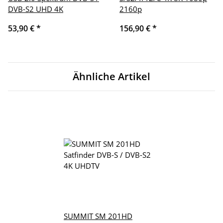
DVB-S2 UHD 4K
2160p
53,90 €
*
156,90 €
*
Ähnliche Artikel
SUMMIT SM 201HD