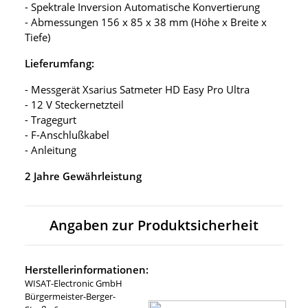
- Spektrale Inversion Automatische Konvertierung
- Abmessungen 156 x 85 x 38 mm (Höhe x Breite x
Tiefe)
Lieferumfang:
- Messgerät Xsarius Satmeter HD Easy Pro Ultra
- 12 V Steckernetzteil
- Tragegurt
- F-Anschlußkabel
- Anleitung
2 Jahre Gewährleistung
Angaben zur Produktsicherheit
Herstellerinformationen:
WISAT-Electronic GmbH
Bürgermeister-Berger-