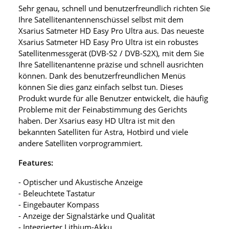
Sehr genau, schnell und benutzerfreundlich richten Sie
Ihre Satellitenantennenschüssel selbst mit dem
Xsarius Satmeter HD Easy Pro Ultra aus. Das neueste
Xsarius Satmeter HD Easy Pro Ultra ist ein robustes
Satellitenmessgerät (DVB-S2 / DVB-S2X), mit dem Sie
Ihre Satellitenantenne präzise und schnell ausrichten
können. Dank des benutzerfreundlichen Menüs
können Sie dies ganz einfach selbst tun. Dieses
Produkt wurde für alle Benutzer entwickelt, die häufig
Probleme mit der Feinabstimmung des Gerichts
haben. Der Xsarius easy HD Ultra ist mit den
bekannten Satelliten für Astra, Hotbird und viele
andere Satelliten vorprogrammiert.
Features:
- Optischer und Akustische Anzeige
- Beleuchtete Tastatur
- Eingebauter Kompass
- Anzeige der Signalstärke und Qualität
- Integrierter Lithium-Akku