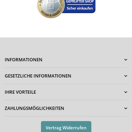
INFORMATIONEN
GESETZLICHE INFORMATIONEN
IHRE VORTEILE
ZAHLUNGSMÖGLICHKEITEN
Vertrag Widerrufen