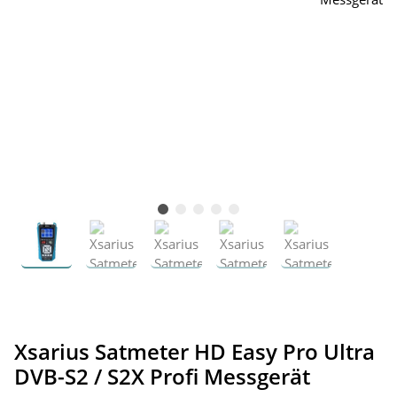
Xsarius Satmeter HD Easy Pro Ultra
DVB-S2 / S2X Profi Messgerät