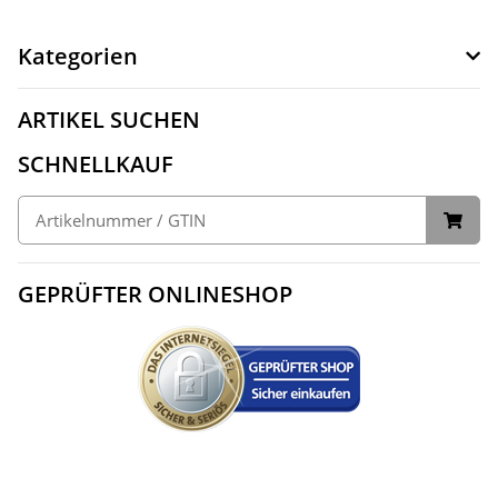
Kategorien
ARTIKEL SUCHEN
SCHNELLKAUF
GEPRÜFTER ONLINESHOP