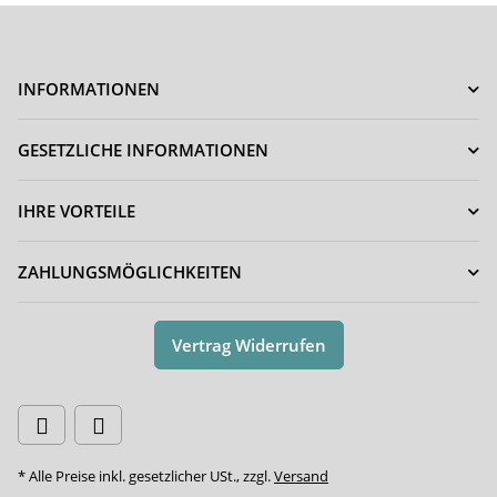
INFORMATIONEN
GESETZLICHE INFORMATIONEN
IHRE VORTEILE
ZAHLUNGSMÖGLICHKEITEN
Vertrag Widerrufen
* Alle Preise inkl. gesetzlicher USt., zzgl.
Versand