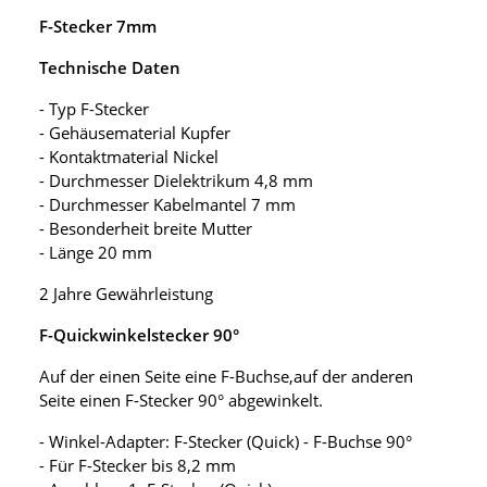
F-Stecker 7mm
Technische Daten
- Typ F-Stecker
- Gehäusematerial Kupfer
- Kontaktmaterial Nickel
- Durchmesser Dielektrikum 4,8 mm
- Durchmesser Kabelmantel 7 mm
- Besonderheit breite Mutter
- Länge 20 mm
2 Jahre Gewährleistung
F-Quickwinkelstecker 90°
Auf der einen Seite eine F-Buchse,auf der anderen
Seite einen F-Stecker 90° abgewinkelt.
- Winkel-Adapter: F-Stecker (Quick) - F-Buchse 90°
- Für F-Stecker bis 8,2 mm