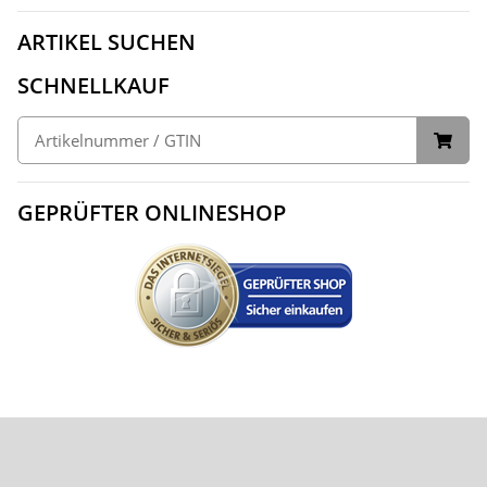
ARTIKEL SUCHEN
SCHNELLKAUF
GEPRÜFTER ONLINESHOP