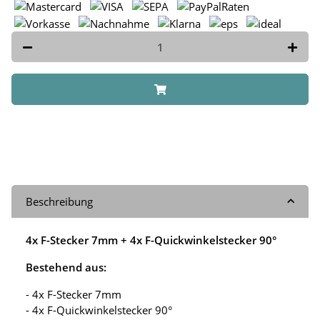
Beschreibung
4x F-Stecker 7mm + 4x F-Quickwinkelstecker 90°
Bestehend aus:
- 4x F-Stecker 7mm
- 4x F-Quickwinkelstecker 90°