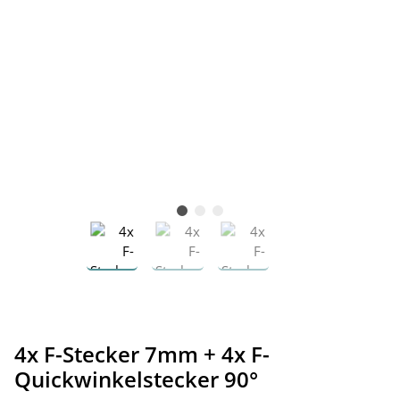
4x F-Stecker 7mm + 4x F-
Quickwinkelstecker 90°