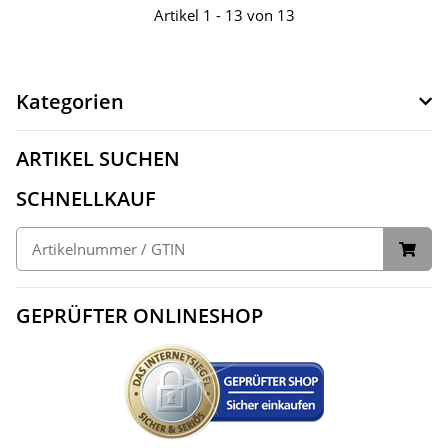
Artikel 1 - 13 von 13
Kategorien
ARTIKEL SUCHEN
SCHNELLKAUF
GEPRÜFTER ONLINESHOP