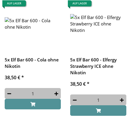
AUF LAGER
AUF LAGER
5x Elf Bar 600 - Cola ohne
5x Elf Bar 600 - Elfergy
Nikotin
Strawberry ICE ohne
Nikotin
38,50 €
*
38,50 €
*