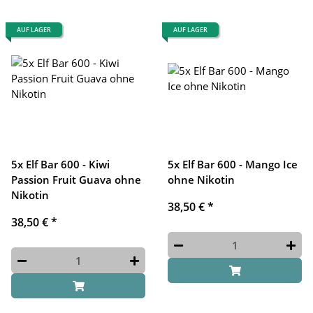
AUF LAGER
AUF LAGER
5x Elf Bar 600 - Kiwi
5x Elf Bar 600 - Mango Ice
Passion Fruit Guava ohne
ohne Nikotin
Nikotin
38,50 €
*
38,50 €
*