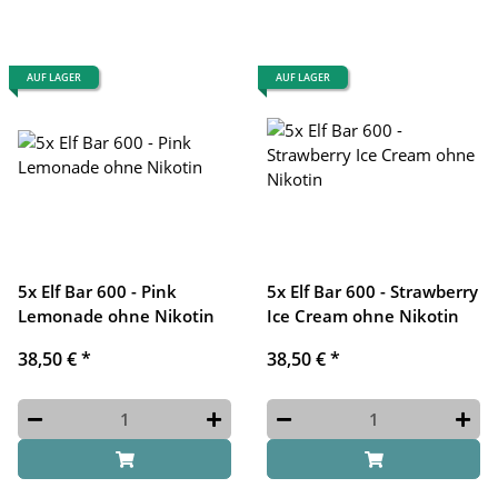
AUF LAGER
AUF LAGER
5x Elf Bar 600 - Pink
5x Elf Bar 600 - Strawberry
Lemonade ohne Nikotin
Ice Cream ohne Nikotin
38,50 €
*
38,50 €
*