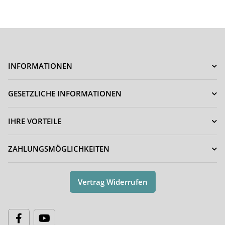
INFORMATIONEN
GESETZLICHE INFORMATIONEN
IHRE VORTEILE
ZAHLUNGSMÖGLICHKEITEN
Vertrag Widerrufen