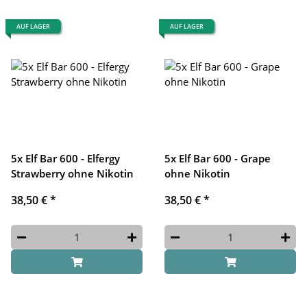
AUF LAGER
AUF LAGER
5x Elf Bar 600 - Elfergy
5x Elf Bar 600 - Grape
Strawberry ohne Nikotin
ohne Nikotin
38,50 €
*
38,50 €
*