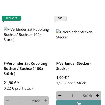
AUF LAGER
TOP
F-Verbinder Sat Kupplung
F-Verbinder Stecker-
Buchse / Buchse ( 100x
Stecker
Stück )
1,90 €
*
21,90 €
*
1,90 € pro 1 Stück
0,22 € pro 1 Stück
Stück
Stück