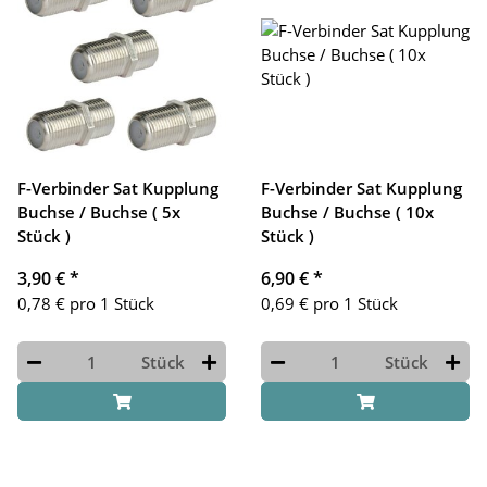
F-Verbinder Sat Kupplung
F-Verbinder Sat Kupplung
Buchse / Buchse ( 5x
Buchse / Buchse ( 10x
Stück )
Stück )
3,90 €
*
6,90 €
*
0,78 € pro 1 Stück
0,69 € pro 1 Stück
Stück
Stück