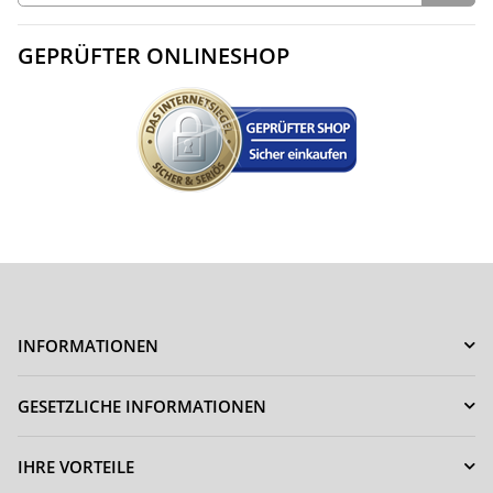
GEPRÜFTER ONLINESHOP
INFORMATIONEN
GESETZLICHE INFORMATIONEN
IHRE VORTEILE