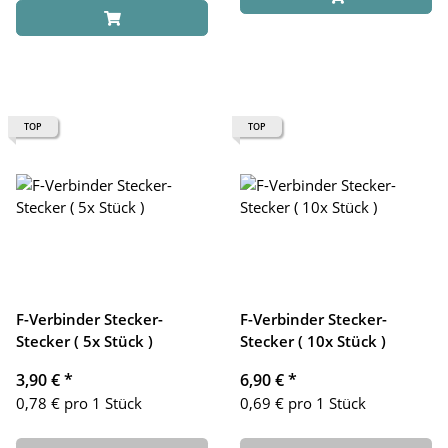
TOP
TOP
F-Verbinder Stecker-
F-Verbinder Stecker-
Stecker ( 5x Stück )
Stecker ( 10x Stück )
3,90 €
*
6,90 €
*
0,78 € pro 1 Stück
0,69 € pro 1 Stück