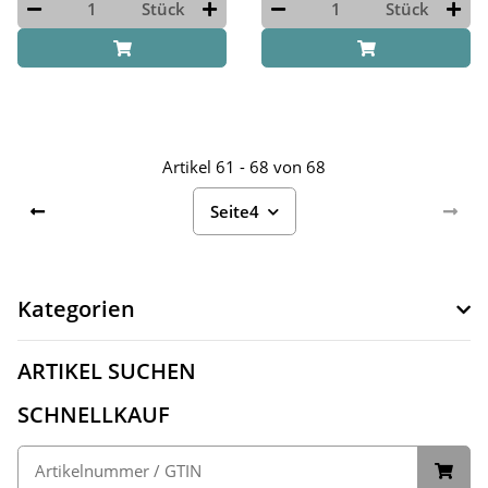
Stück
Stück
Artikel 61 - 68 von 68
Seite
4
Kategorien
ARTIKEL SUCHEN
SCHNELLKAUF