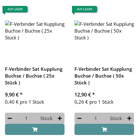
AUF LAGER
AUF LAGER
F-Verbinder Sat Kupplung
F-Verbinder Sat Kupplung
Buchse / Buchse ( 25x
Buchse / Buchse ( 50x
Stück )
Stück )
9,90 €
*
12,90 €
*
0,40 € pro 1 Stück
0,26 € pro 1 Stück
Stück
Stück