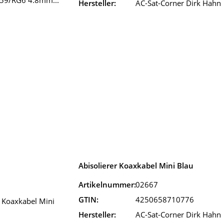
Hersteller:
AC-Sat-Corner Dirk Hahn
Abisolierer Koaxkabel Mini Blau
Artikelnummer:
02667
GTIN:
4250658710776
Hersteller:
AC-Sat-Corner Dirk Hahn