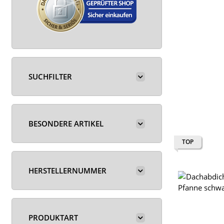
SUCHFILTER
BESONDERE ARTIKEL
TOP
HERSTELLERNUMMER
PRODUKTART