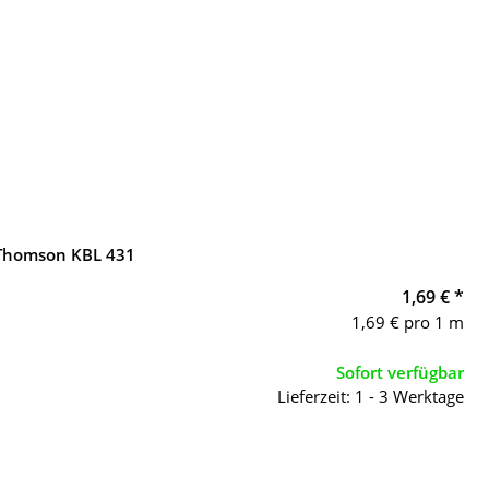
 Thomson KBL 431
1,69 €
*
1,69 € pro 1 m
Sofort verfügbar
Lieferzeit: 1 - 3 Werktage