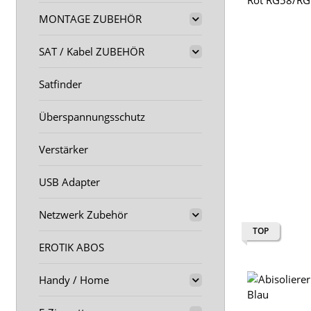
MONTAGE ZUBEHÖR
SAT / Kabel ZUBEHÖR
Satfinder
Überspannungsschutz
Verstärker
USB Adapter
Netzwerk Zubehör
TOP
EROTIK ABOS
Handy / Home