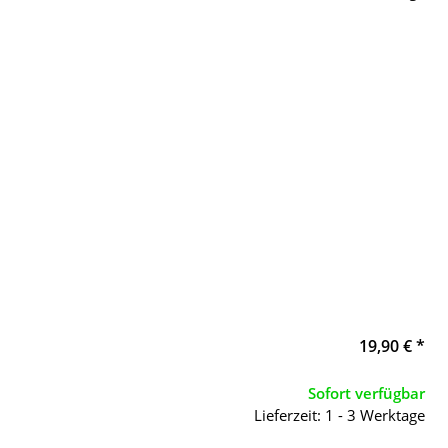
19,90 €
*
Sofort verfügbar
Lieferzeit: 1 - 3 Werktage