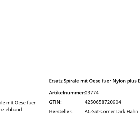
Ersatz Spirale mit Oese fuer Nylon plus
Artikelnummer:
03774
GTIN:
4250658720904
Hersteller:
AC-Sat-Corner Dirk Hahn