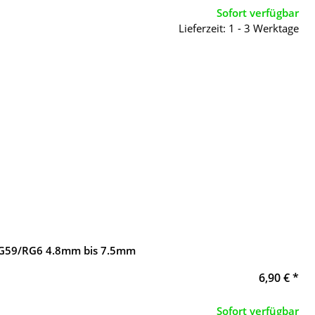
Sofort verfügbar
Lieferzeit: 1 - 3 Werktage
/RG59/RG6 4.8mm bis 7.5mm
6,90 €
*
Sofort verfügbar