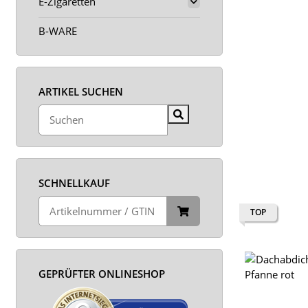
E-Zigaretten
B-WARE
ARTIKEL SUCHEN
SCHNELLKAUF
TOP
GEPRÜFTER ONLINESHOP