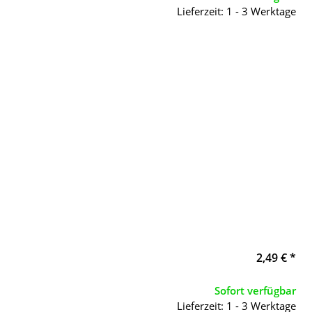
Lieferzeit: 1 - 3 Werktage
2,49 €
*
Sofort verfügbar
Lieferzeit: 1 - 3 Werktage