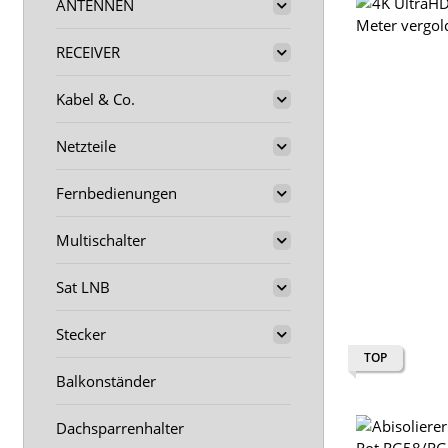
ANTENNEN
RECEIVER
Kabel & Co.
Netzteile
Fernbedienungen
Multischalter
Sat LNB
Stecker
TOP
Balkonständer
Dachsparrenhalter