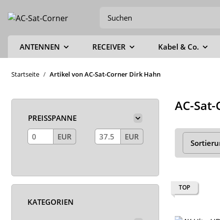
ANTENNEN
RECEIVER
Kabel & Co.
Startseite
Artikel von AC-Sat-Corner Dirk Hahn
AC-Sat-
PREISSPANNE
EUR
EUR
Sortier
TOP
KATEGORIEN