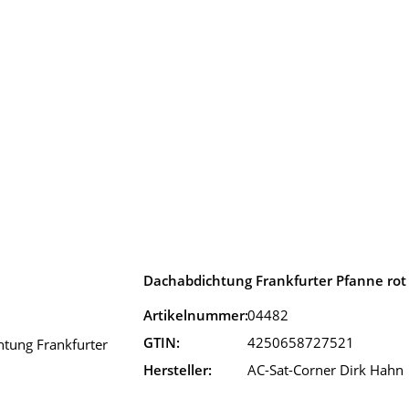
Dachabdichtung Frankfurter Pfanne rot
Artikelnummer:
04482
GTIN:
4250658727521
Hersteller:
AC-Sat-Corner Dirk Hahn