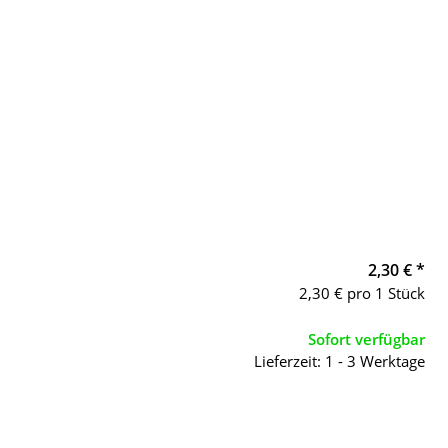
2,30 €
*
2,30 € pro 1 Stück
Sofort verfügbar
Lieferzeit: 1 - 3 Werktage