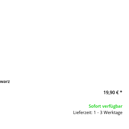
hwarz
19,90 €
*
Sofort verfügbar
Lieferzeit: 1 - 3 Werktage