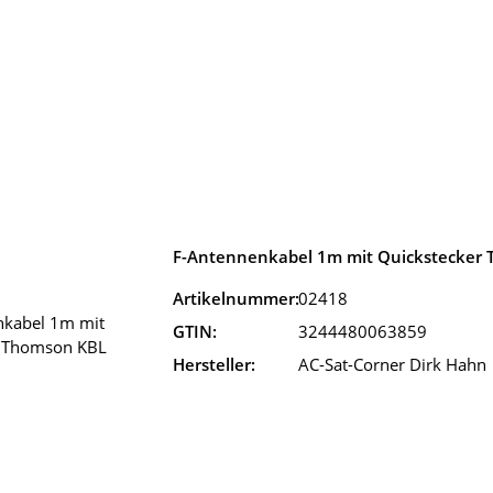
F-Antennenkabel 1m mit Quickstecker
Artikelnummer:
02418
GTIN:
3244480063859
Hersteller:
AC-Sat-Corner Dirk Hahn