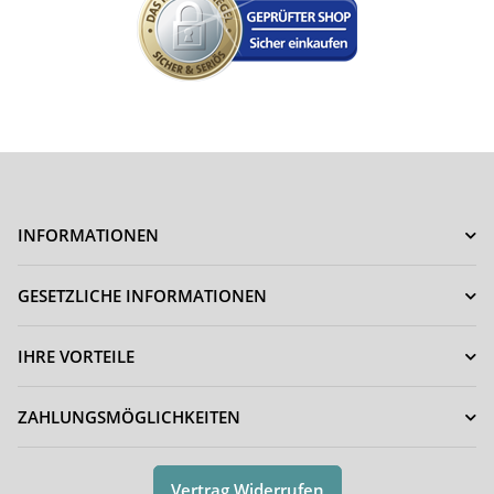
INFORMATIONEN
GESETZLICHE INFORMATIONEN
IHRE VORTEILE
ZAHLUNGSMÖGLICHKEITEN
Vertrag Widerrufen