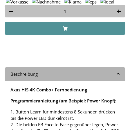
Beschreibung
Axas HIS 4K Combo+ Fernbedienung
Programmieranleitung (am Beispiel: Power Knopf):
1. Button Learn für mindestens 8 Sekunden drücken
bis die Power LED dunkelrot ist.
2. Die beiden FB Face to Face gegenüber legen, Power