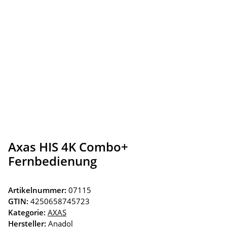
Axas HIS 4K Combo+
Fernbedienung
Artikelnummer:
07115
GTIN:
4250658745723
Kategorie:
AXAS
Hersteller:
Anadol