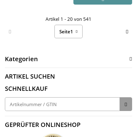
Artikel 1 - 20 von 541
Seite
1
Kategorien
ARTIKEL SUCHEN
SCHNELLKAUF
GEPRÜFTER ONLINESHOP