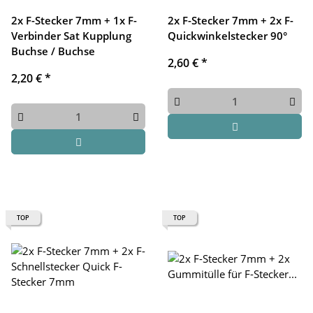
2x F-Stecker 7mm + 1x F-
2x F-Stecker 7mm + 2x F-
Verbinder Sat Kupplung
Quickwinkelstecker 90°
Buchse / Buchse
2,60 €
*
2,20 €
*
TOP
TOP