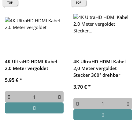
TOP
TOP
4K UltraHD HDMI Kabel
4K UltraHD HDMI Kabel
2,0 Meter vergoldet
2,0 Meter vergoldet
Stecker 360° drehbar
5,95 €
*
3,70 €
*