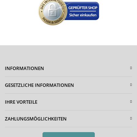
INFORMATIONEN
GESETZLICHE INFORMATIONEN
IHRE VORTEILE
ZAHLUNGSMÖGLICHKEITEN