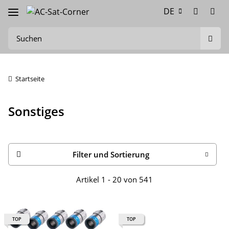
DE
Startseite
Sonstiges
Filter und Sortierung
Artikel 1 - 20 von 541
TOP
TOP