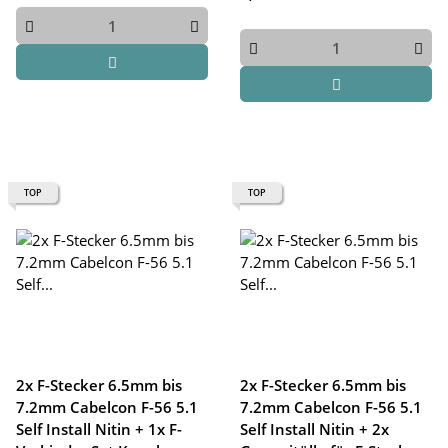
TOP
TOP
2x F-Stecker 6.5mm bis
2x F-Stecker 6.5mm bis
7.2mm Cabelcon F-56 5.1
7.2mm Cabelcon F-56 5.1
Self Install Nitin + 1x F-
Self Install Nitin + 2x