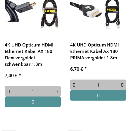
4K UHD Opticum HDMI
4K UHD Opticum HDMI
Ethernet Kabel AX 180
Ethernet Kabel AX 180
Flexi vergoldet
PRIMA vergoldet 1.8m
schwenkbar 1.8m
6,70 €
*
7,40 €
*