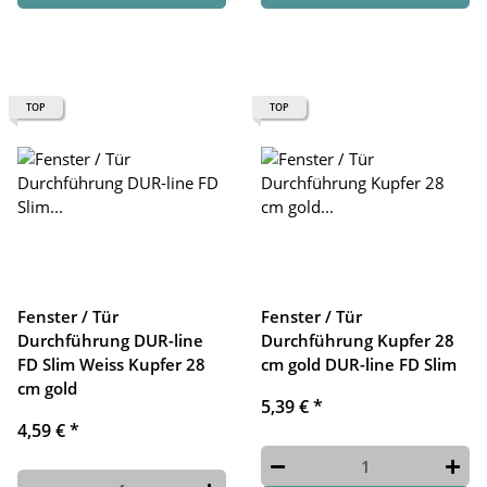
TOP
TOP
Fenster / Tür
Fenster / Tür
Durchführung DUR-line
Durchführung Kupfer 28
FD Slim Weiss Kupfer 28
cm gold DUR-line FD Slim
cm gold
5,39 €
*
4,59 €
*