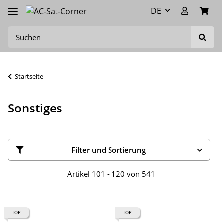
DE
Startseite
Sonstiges
Filter und Sortierung
Artikel 101 - 120 von 541
TOP
TOP