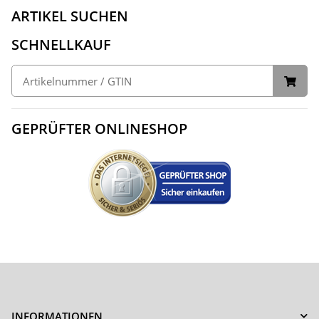
ARTIKEL SUCHEN
SCHNELLKAUF
GEPRÜFTER ONLINESHOP
INFORMATIONEN