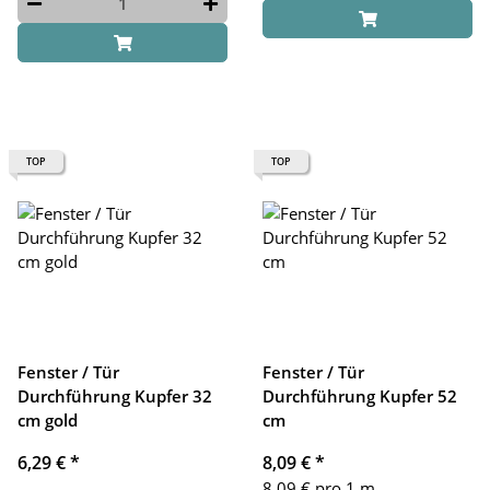
TOP
TOP
Fenster / Tür
Fenster / Tür
Durchführung Kupfer 32
Durchführung Kupfer 52
cm gold
cm
6,29 €
*
8,09 €
*
8,09 € pro 1 m