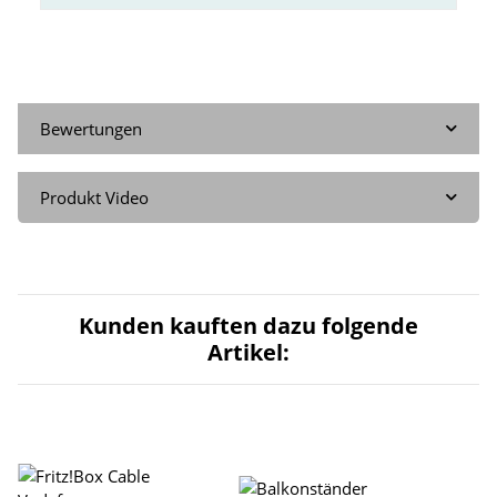
Bewertungen
Produkt Video
Kunden kauften dazu folgende
Artikel: