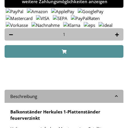
weitere Zahlungsmöglichkeiten anzeigen
Beschreibung
Balkonständer Herkules 1-Plattenständer
feuerverzinkt