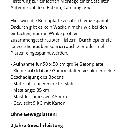
Halterung zur einfachen Montage einer Satelliten-
Antenne auf dem Balkon, Camping usw.
Hier wird die Betonplatte zusätzlich eingespannt.
Dadurch gibt es kein Wackeln mehr wie bei den
einfachen, nur mit Winkelprofilen
zusammengeschraubten Haltern. Durch optionale
längere Schrauben können auch 2, 3 oder mehr
Platten eingespannt werden.
- Aufnahme für 50 x 50 cm große Betonplatte
- Kleine aufklebbare Gummiplatten verhindern eine
Beschädigung des Bodens
- Material: feuerverzinkter Stahl
- Mastlänge: 85 cm
- Mastdurchmesser: 48 mm
- Gewischt 5 KG mit Karton
Ohne Gewegplatten!
2 Jahre Gewährleistung