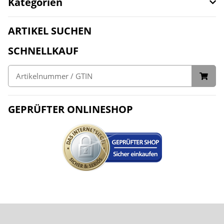
Kategorien
ARTIKEL SUCHEN
SCHNELLKAUF
GEPRÜFTER ONLINESHOP