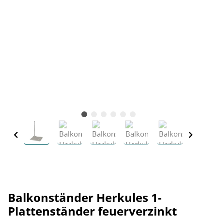
Balkonständer Herkules 1-
Plattenständer feuerverzinkt