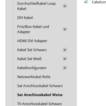
Durchschleifkabel Loop
Kabel
DVI Kabel
Fritz!Box Kabel und
Adapter
HDMI DVI Adapter
Kabel Set Schwarz
Kabel Set Weiß
Kabelkonfigurator
Netzwerkkabel Rolle
Sat Anschlusskabel Schwarz
Sat Anschlusskabel Weiss
TV-Anschlusskabel Schwarz