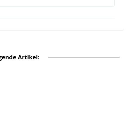
ende Artikel: