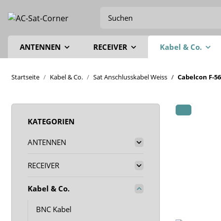
ANTENNEN
RECEIVER
Kabel & Co.
Startseite
Kabel & Co.
Sat Anschlusskabel Weiss
Cabelcon F-5
KATEGORIEN
ANTENNEN
RECEIVER
Kabel & Co.
BNC Kabel