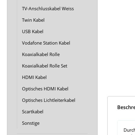
TV-Anschlusskabel Weiss
Twin Kabel
USB Kabel
Vodafone Station Kabel
Koaxialkabel Rolle
Koaxialkabel Rolle Set
HDMI Kabel
Optisches HDMI Kabel
Optisches Lichtleiterkabel
Beschr
Scartkabel
Sonstige
Durch