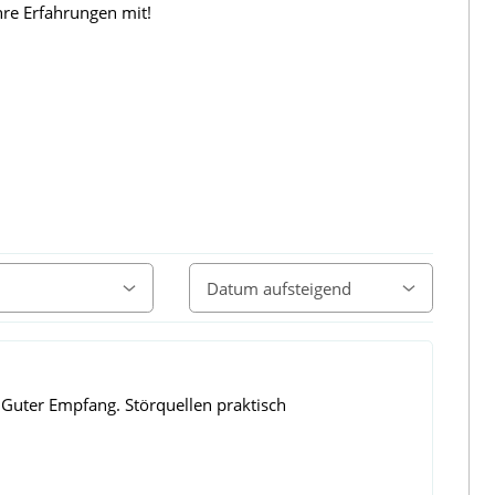
hre Erfahrungen mit!
 Guter Empfang. Störquellen praktisch