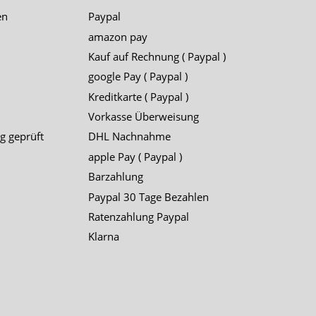
en
Paypal
amazon pay
Kauf auf Rechnung ( Paypal )
google Pay ( Paypal )
Kreditkarte ( Paypal )
Vorkasse Überweisung
g geprüft
DHL Nachnahme
apple Pay ( Paypal )
Barzahlung
Paypal 30 Tage Bezahlen
Ratenzahlung Paypal
Klarna