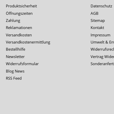
Produktsicherheit
Datenschutz
Öffnungszeiten
AGB
Zahlung
Sitemap
Reklamationen
Kontakt
Versandkosten
Impressum
Versandkostenermittlung
Umwelt & En
Bestellhilfe
Widerrufsrec
Newsletter
Vertrag Wide
Widerrufsformular
Sonderanfert
Blog News
RSS Feed