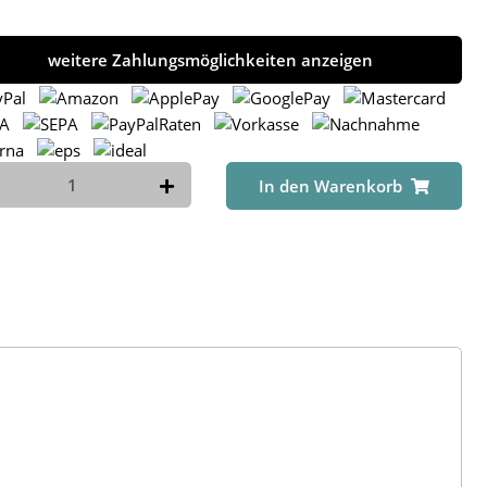
weitere Zahlungsmöglichkeiten anzeigen
In den Warenkorb