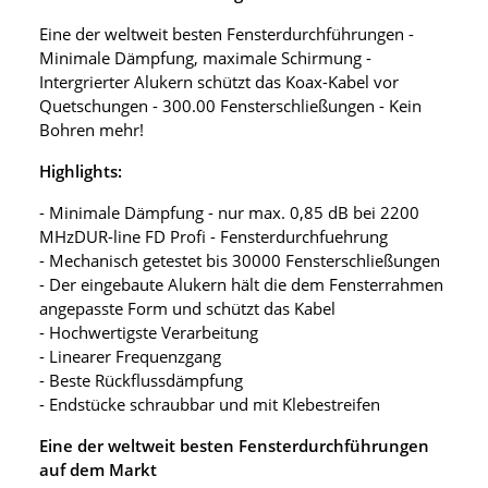
Eine der weltweit besten Fensterdurchführungen -
Minimale Dämpfung, maximale Schirmung -
Intergrierter Alukern schützt das Koax-Kabel vor
Quetschungen - 300.00 Fensterschließungen - Kein
Bohren mehr!
Highlights:
- Minimale Dämpfung - nur max. 0,85 dB bei 2200
MHzDUR-line FD Profi - Fensterdurchfuehrung
- Mechanisch getestet bis 30000 Fensterschließungen
- Der eingebaute Alukern hält die dem Fensterrahmen
angepasste Form und schützt das Kabel
- Hochwertigste Verarbeitung
- Linearer Frequenzgang
- Beste Rückflussdämpfung
- Endstücke schraubbar und mit Klebestreifen
Eine der weltweit besten Fensterdurchführungen
auf dem Markt