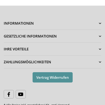
INFORMATIONEN
GESETZLICHE INFORMATIONEN
IHRE VORTEILE
ZAHLUNGSMÖGLICHKEITEN
Vertrag Widerrufen