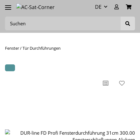
DE
Fenster / Tür Durchführungen