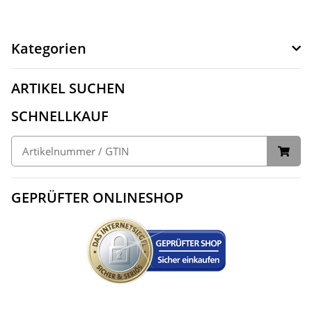
Kategorien
ARTIKEL SUCHEN
SCHNELLKAUF
GEPRÜFTER ONLINESHOP