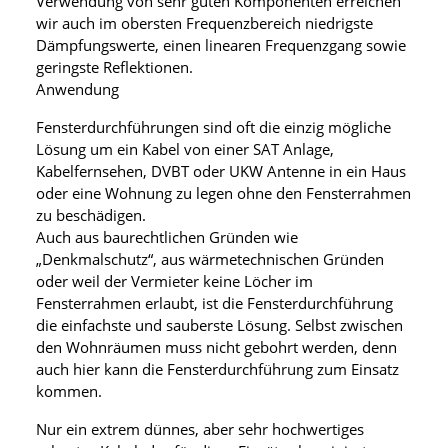
Verwendung von sehr guten Komponenten erreichen
wir auch im obersten Frequenzbereich niedrigste
Dämpfungswerte, einen linearen Frequenzgang sowie
geringste Reflektionen.
Anwendung
Fensterdurchführungen sind oft die einzig mögliche
Lösung um ein Kabel von einer SAT Anlage,
Kabelfernsehen, DVBT oder UKW Antenne in ein Haus
oder eine Wohnung zu legen ohne den Fensterrahmen
zu beschädigen.
Auch aus baurechtlichen Gründen wie
„Denkmalschutz“, aus wärmetechnischen Gründen
oder weil der Vermieter keine Löcher im
Fensterrahmen erlaubt, ist die Fensterdurchführung
die einfachste und sauberste Lösung. Selbst zwischen
den Wohnräumen muss nicht gebohrt werden, denn
auch hier kann die Fensterdurchführung zum Einsatz
kommen.
Nur ein extrem dünnes, aber sehr hochwertiges