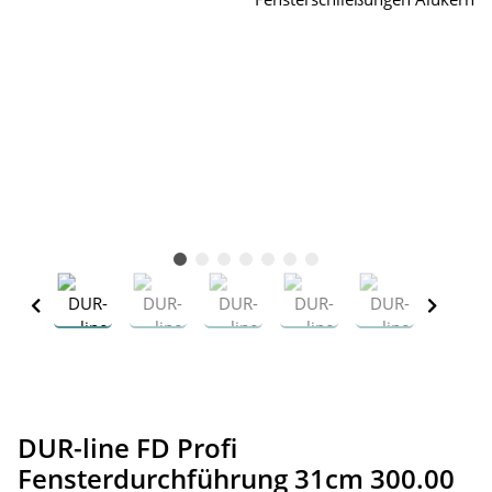
DUR-line FD Profi
Fensterdurchführung 31cm 300.00