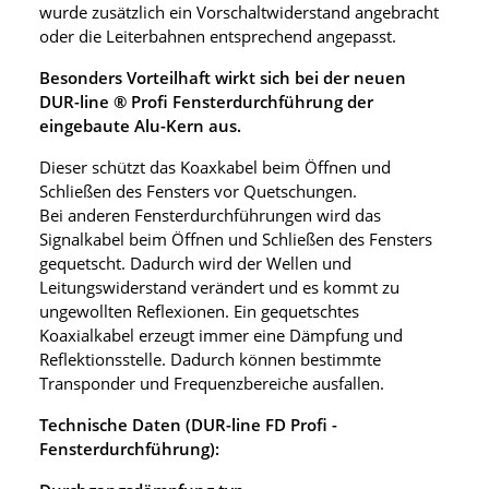
wurde zusätzlich ein Vorschaltwiderstand angebracht
oder die Leiterbahnen entsprechend angepasst.
Besonders Vorteilhaft wirkt sich bei der neuen
DUR-line ® Profi Fensterdurchführung der
eingebaute Alu-Kern aus.
Dieser schützt das Koaxkabel beim Öffnen und
Schließen des Fensters vor Quetschungen.
Bei anderen Fensterdurchführungen wird das
Signalkabel beim Öffnen und Schließen des Fensters
gequetscht. Dadurch wird der Wellen und
Leitungswiderstand verändert und es kommt zu
ungewollten Reflexionen. Ein gequetschtes
Koaxialkabel erzeugt immer eine Dämpfung und
Reflektionsstelle. Dadurch können bestimmte
Transponder und Frequenzbereiche ausfallen.
Technische Daten (DUR-line FD Profi -
Fensterdurchführung):