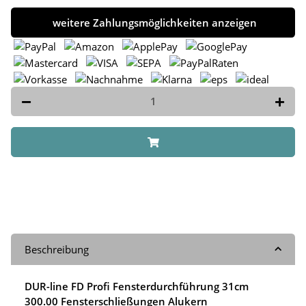
weitere Zahlungsmöglichkeiten anzeigen
Beschreibung
DUR-line FD Profi Fensterdurchführung 31cm
300.00 Fensterschließungen Alukern