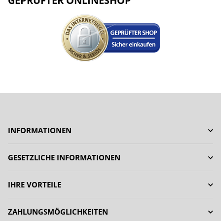
GEPRÜFTER ONLINESHOP
INFORMATIONEN
GESETZLICHE INFORMATIONEN
IHRE VORTEILE
ZAHLUNGSMÖGLICHKEITEN