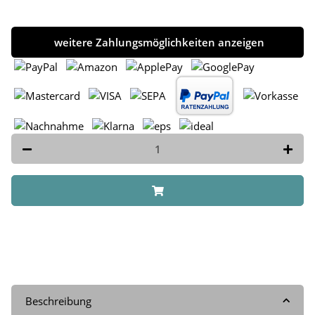
weitere Zahlungsmöglichkeiten anzeigen
Beschreibung