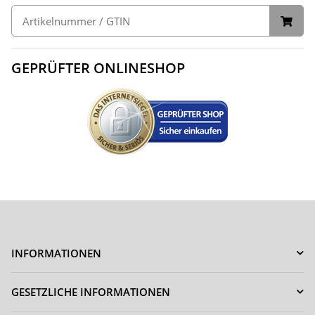
GEPRÜFTER ONLINESHOP
INFORMATIONEN
GESETZLICHE INFORMATIONEN