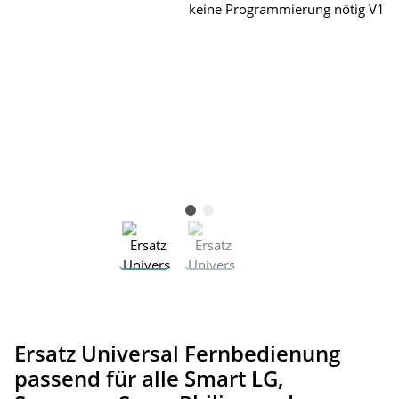
Ersatz Universal Fernbedienung
passend für alle Smart LG,