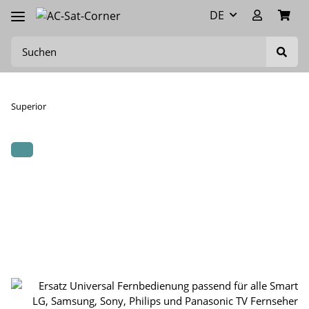
DE
Superior