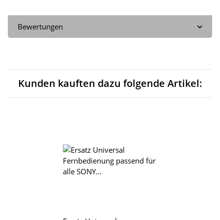
Bewertungen
Kunden kauften dazu folgende Artikel: