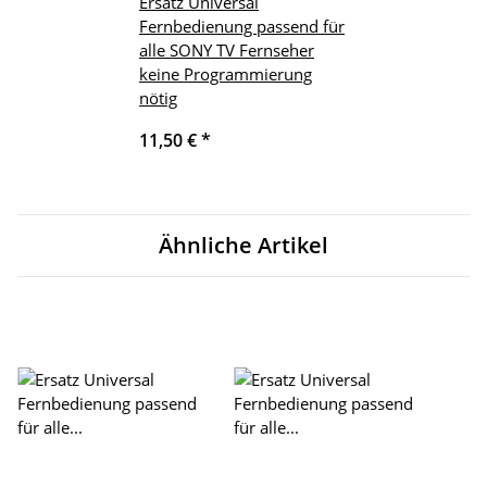
Ersatz Universal
Fernbedienung passend für
alle SONY TV Fernseher
keine Programmierung
nötig
11,50 €
*
Ähnliche Artikel