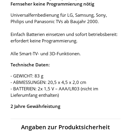
Fernseher keine Programmierung nötig
Universalfernbedienung für LG, Samsung, Sony,
Philips und Panasonic TVs ab Baujahr 2000.
Einfach Batterien einsetzen und sofort betriebsbereit:
erfordert keine Programmierung.
Alle Smart-TV- und 3D-Funktionen.
Technische Daten:
- GEWICHT: 83 g
- ABMESSUNGEN: 20,5 x 4,5 x 2,0 cm
- BATTERIEN: 2x 1,5 V – AAA/LR03 (nicht im
Lieferumfang enthalten)
2 Jahre Gewährleistung
Angaben zur Produktsicherheit