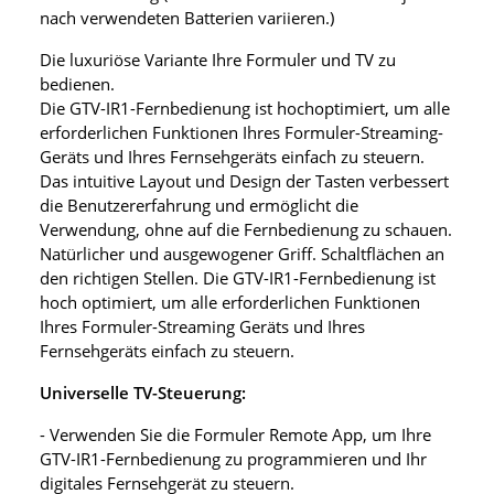
nach verwendeten Batterien variieren.)
Die luxuriöse Variante Ihre Formuler und TV zu
bedienen.
Die GTV-IR1-Fernbedienung ist hochoptimiert, um alle
erforderlichen Funktionen Ihres Formuler-Streaming-
Geräts und Ihres Fernsehgeräts einfach zu steuern.
Das intuitive Layout und Design der Tasten verbessert
die Benutzererfahrung und ermöglicht die
Verwendung, ohne auf die Fernbedienung zu schauen.
Natürlicher und ausgewogener Griff. Schaltflächen an
den richtigen Stellen. Die GTV-IR1-Fernbedienung ist
hoch optimiert, um alle erforderlichen Funktionen
Ihres Formuler-Streaming Geräts und Ihres
Fernsehgeräts einfach zu steuern.
Universelle TV-Steuerung:
- Verwenden Sie die Formuler Remote App, um Ihre
GTV-IR1-Fernbedienung zu programmieren und Ihr
digitales Fernsehgerät zu steuern.