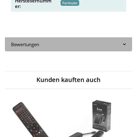
Herstellernumm
Formuler
er:
Bewertungen
Kunden kauften auch