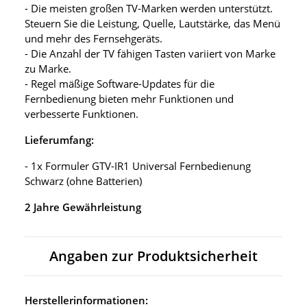
- Die meisten großen TV-Marken werden unterstützt.
Steuern Sie die Leistung, Quelle, Lautstärke, das Menü
und mehr des Fernsehgeräts.
- Die Anzahl der TV fähigen Tasten variiert von Marke
zu Marke.
- Regel mäßige Software-Updates für die
Fernbedienung bieten mehr Funktionen und
verbesserte Funktionen.
Lieferumfang:
- 1x Formuler GTV-IR1 Universal Fernbedienung
Schwarz (ohne Batterien)
2 Jahre Gewährleistung
Angaben zur Produktsicherheit
Herstellerinformationen: