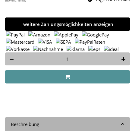
abweichend)
weitere Zahlungsmöglichkeiten anzeigen
Beschreibung