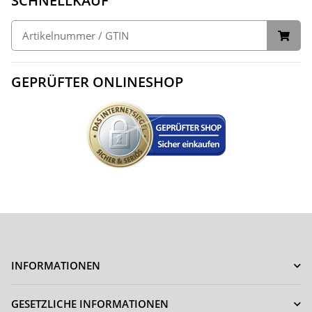
SCHNELLKAUF
GEPRÜFTER ONLINESHOP
INFORMATIONEN
GESETZLICHE INFORMATIONEN