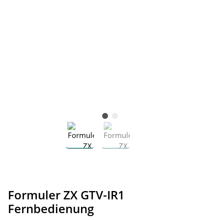
Formuler ZX GTV-IR1
Fernbedienung