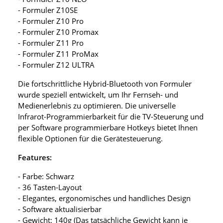
- Formuler Z10SE
- Formuler Z10 Pro
- Formuler Z10 Promax
- Formuler Z11 Pro
- Formuler Z11 ProMax
- Formuler Z12 ULTRA
Die fortschrittliche Hybrid-Bluetooth von Formuler
wurde speziell entwickelt, um Ihr Fernseh- und
Medienerlebnis zu optimieren. Die universelle
Infrarot-Programmierbarkeit für die TV-Steuerung und
per Software programmierbare Hotkeys bietet Ihnen
flexible Optionen für die Gerätesteuerung.
Features:
- Farbe: Schwarz
- 36 Tasten-Layout
- Elegantes, ergonomisches und handliches Design
- Software aktualisierbar
- Gewicht: 140g (Das tatsächliche Gewicht kann je