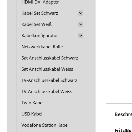
HDMI DVI Adapter
Kabel Set Schwarz
Kabel Set Weiß
Kabelkonfigurator
Netzwerkkabel Rolle
Sat Anschlusskabel Schwarz
Sat Anschlusskabel Weiss
TV-Anschlusskabel Schwarz
TV-Anschlusskabel Weiss
Twin Kabel
USB Kabel
Beschr
Vodafone Station Kabel
Fritz!B