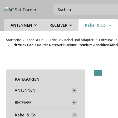
ANTENNEN
RECEIVER
Kabel & Co.
Startseite
Kabel & Co.
Fritz!Box Kabel und Adapter
Fritz!Box C
Fritz!Box Cable Router Netzwerk Deluxe Premium Anschlusskabel 
KATEGORIEN
ANTENNEN
RECEIVER
Kabel & Co.