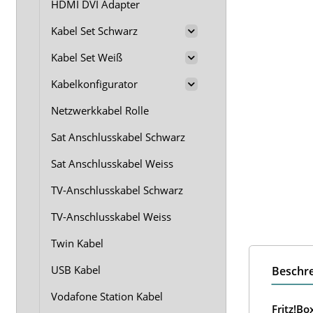
HDMI DVI Adapter
Kabel Set Schwarz
Kabel Set Weiß
Kabelkonfigurator
Netzwerkkabel Rolle
Sat Anschlusskabel Schwarz
Sat Anschlusskabel Weiss
TV-Anschlusskabel Schwarz
TV-Anschlusskabel Weiss
Twin Kabel
USB Kabel
Beschr
Vodafone Station Kabel
Fritz!B