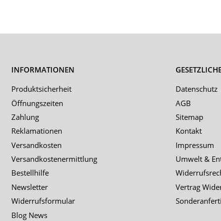
INFORMATIONEN
GESETZLICH
Produktsicherheit
Datenschutz
Öffnungszeiten
AGB
Zahlung
Sitemap
Reklamationen
Kontakt
Versandkosten
Impressum
Versandkostenermittlung
Umwelt & En
Bestellhilfe
Widerrufsrec
Newsletter
Vertrag Wide
Widerrufsformular
Sonderanfert
Blog News