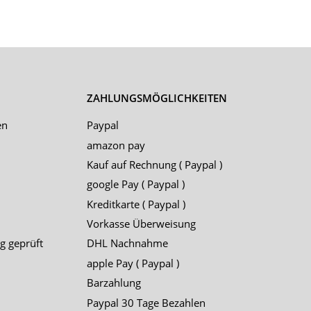
ZAHLUNGSMÖGLICHKEITEN
en
Paypal
amazon pay
Kauf auf Rechnung ( Paypal )
google Pay ( Paypal )
Kreditkarte ( Paypal )
Vorkasse Überweisung
g geprüft
DHL Nachnahme
apple Pay ( Paypal )
Barzahlung
Paypal 30 Tage Bezahlen