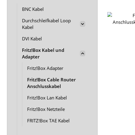
BNC Kabel
Durchschleifkabel Loop
Kabel
DVI Kabel
Fritz!Box Kabel und
Adapter
Fritz!Box Adapter
Fritz!Box Cable Router
Anschlusskabel
Fritz!Box Lan Kabel
Fritz!Box Netzteile
FRITZ!Box TAE Kabel