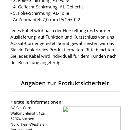
- 3. Folie-Schirmung: AL-Folie
- 4. Geflecht-Schirmung: AL-Geflecht
- 5. Folie-Schirmung: AL-Folie
- Außenmantel: 7,0 mm PVC +/-0,2
Jedes Kabel wird nach der Herstellung und vor der
Auslieferung auf Funktion und Kurzschluss von uns
AC-Sat-Corner getestet. Somit gewährleisten wir das
Sie ein Fehlerfreies Produkt erhalten. Bitte beachten
Sie jedes Kabel wird individuell für dem Kunden nach
der Bestellung angefertigt.
Angaben zur Produktsicherheit
Herstellerinformationen:
AC-Sat-Corner
Walkmühlenstr. 12a
52074 Aachen
Nordrhein-Westfalen
Deutschland