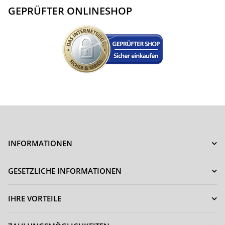
GEPRÜFTER ONLINESHOP
INFORMATIONEN
GESETZLICHE INFORMATIONEN
IHRE VORTEILE