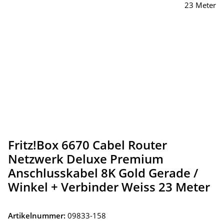
Fritz!Box 6670 Cabel Router
Netzwerk Deluxe Premium
Anschlusskabel 8K Gold Gerade /
Winkel + Verbinder Weiss 23 Meter
Artikelnummer:
09833-158