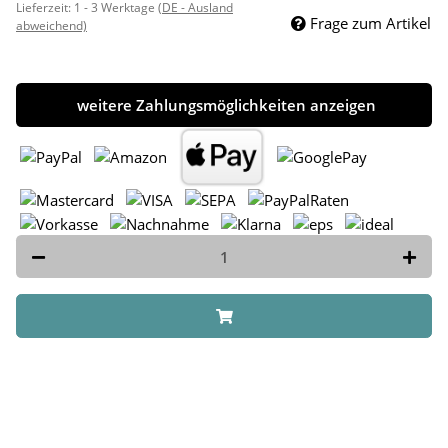
Lieferzeit:
1 - 3 Werktage
(DE - Ausland
Frage zum Artikel
abweichend)
weitere Zahlungsmöglichkeiten anzeigen