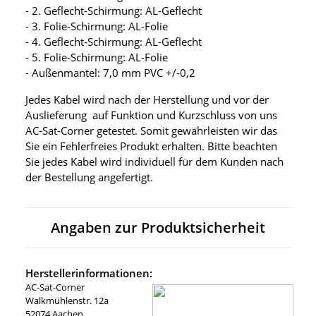
- 2. Geflecht-Schirmung: AL-Geflecht
- 3. Folie-Schirmung: AL-Folie
- 4. Geflecht-Schirmung: AL-Geflecht
- 5. Folie-Schirmung: AL-Folie
- Außenmantel: 7,0 mm PVC +/-0,2
Jedes Kabel wird nach der Herstellung und vor der
Auslieferung auf Funktion und Kurzschluss von uns
AC-Sat-Corner getestet. Somit gewährleisten wir das
Sie ein Fehlerfreies Produkt erhalten. Bitte beachten
Sie jedes Kabel wird individuell für dem Kunden nach
der Bestellung angefertigt.
Angaben zur Produktsicherheit
Herstellerinformationen:
AC-Sat-Corner
Walkmühlenstr. 12a
52074 Aachen