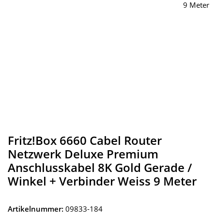
Fritz!Box 6660 Cabel Router
Netzwerk Deluxe Premium
Anschlusskabel 8K Gold Gerade /
Winkel + Verbinder Weiss 9 Meter
Artikelnummer:
09833-184