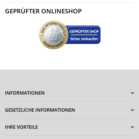
GEPRÜFTER ONLINESHOP
INFORMATIONEN
GESETZLICHE INFORMATIONEN
IHRE VORTEILE