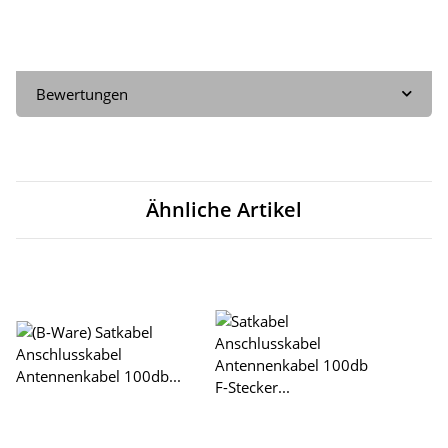
Bewertungen
Ähnliche Artikel