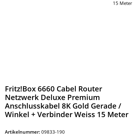
Fritz!Box 6660 Cabel Router
Netzwerk Deluxe Premium
Anschlusskabel 8K Gold Gerade /
Winkel + Verbinder Weiss 15 Meter
Artikelnummer:
09833-190