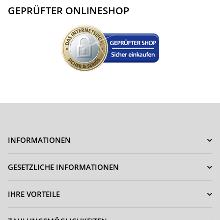
GEPRÜFTER ONLINESHOP
INFORMATIONEN
GESETZLICHE INFORMATIONEN
IHRE VORTEILE