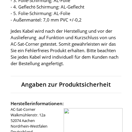
- 3. Folie-Schirmung: AL-Folie
- 4. Geflecht-Schirmung: AL-Geflecht
- 5. Folie-Schirmung: AL-Folie
- Außenmantel: 7,0 mm PVC +/-0,2
Jedes Kabel wird nach der Herstellung und vor der
Auslieferung auf Funktion und Kurzschluss von uns
AC-Sat-Corner getestet. Somit gewährleisten wir das
Sie ein Fehlerfreies Produkt erhalten. Bitte beachten
Sie jedes Kabel wird individuell für dem Kunden nach
der Bestellung angefertigt.
Angaben zur Produktsicherheit
Herstellerinformationen:
AC-Sat-Corner
Walkmühlenstr. 12a
52074 Aachen
Nordrhein-Westfalen
Deutschland