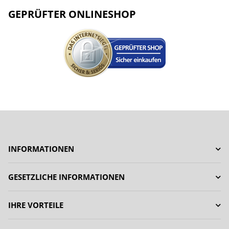
GEPRÜFTER ONLINESHOP
INFORMATIONEN
GESETZLICHE INFORMATIONEN
IHRE VORTEILE