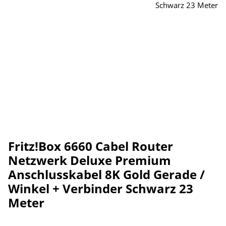
Fritz!Box 6660 Cabel Router
Netzwerk Deluxe Premium
Anschlusskabel 8K Gold Gerade /
Winkel + Verbinder Schwarz 23
Meter