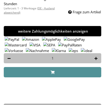
Stunden
Lieferzeit:
1 - 3 Werktage
(DE - Ausland
Frage zum Artikel
abweichend)
weitere Zahlungsmöglichkeiten anzeigen