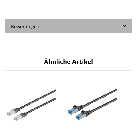
Bewertungen
Ähnliche Artikel