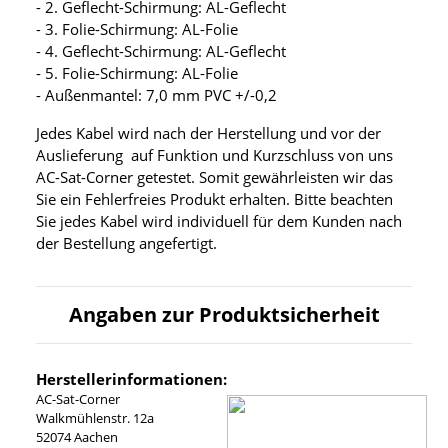
- 2. Geflecht-Schirmung: AL-Geflecht
- 3. Folie-Schirmung: AL-Folie
- 4. Geflecht-Schirmung: AL-Geflecht
- 5. Folie-Schirmung: AL-Folie
- Außenmantel: 7,0 mm PVC +/-0,2
Jedes Kabel wird nach der Herstellung und vor der
Auslieferung auf Funktion und Kurzschluss von uns
AC-Sat-Corner getestet. Somit gewährleisten wir das
Sie ein Fehlerfreies Produkt erhalten. Bitte beachten
Sie jedes Kabel wird individuell für dem Kunden nach
der Bestellung angefertigt.
Angaben zur Produktsicherheit
Herstellerinformationen:
AC-Sat-Corner
Walkmühlenstr. 12a
52074 Aachen