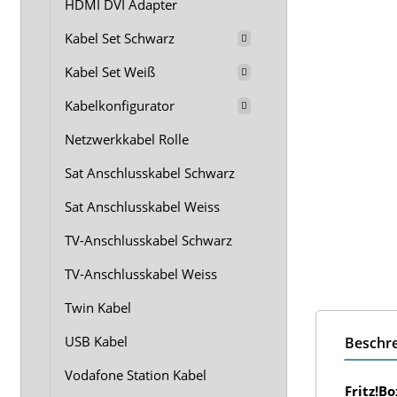
HDMI DVI Adapter
Kabel Set Schwarz
Kabel Set Weiß
Kabelkonfigurator
Netzwerkkabel Rolle
Sat Anschlusskabel Schwarz
Sat Anschlusskabel Weiss
TV-Anschlusskabel Schwarz
TV-Anschlusskabel Weiss
Twin Kabel
USB Kabel
Beschr
Vodafone Station Kabel
Fritz!B