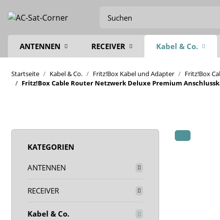
ANTENNEN
RECEIVER
Kabel & Co.
Startseite
Kabel & Co.
Fritz!Box Kabel und Adapter
Fritz!Box C
Fritz!Box Cable Router Netzwerk Deluxe Premium Anschlusskab
KATEGORIEN
ANTENNEN
RECEIVER
Kabel & Co.