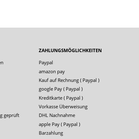
ZAHLUNGSMÖGLICHKEITEN
en
Paypal
amazon pay
Kauf auf Rechnung ( Paypal )
google Pay ( Paypal )
Kreditkarte ( Paypal )
Vorkasse Überweisung
g geprüft
DHL Nachnahme
apple Pay ( Paypal )
Barzahlung