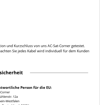
tion und Kurzschluss von uns AC-Sat-Corner getestet.
beachten Sie jedes Kabel wird individuell für dem Kunden
sicherheit
twortliche Person für die EU:
-Corner
hlenstr. 12a
ein-Westfalen