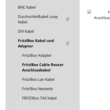
BNC Kabel
Durchschleifkabel Loop
Kabel
DVI Kabel
Fritz!Box Kabel und
Adapter
Fritz!Box Adapter
Fritz!Box Cable Router
Anschlusskabel
Fritz!Box Lan Kabel
Fritz!Box Netzteile
FRITZ!Box TAE Kabel