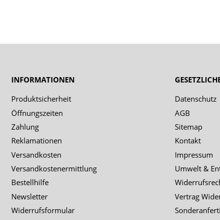
INFORMATIONEN
GESETZLICH
Produktsicherheit
Datenschutz
Öffnungszeiten
AGB
Zahlung
Sitemap
Reklamationen
Kontakt
Versandkosten
Impressum
Versandkostenermittlung
Umwelt & En
Bestellhilfe
Widerrufsrec
Newsletter
Vertrag Wide
Widerrufsformular
Sonderanfert