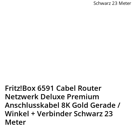
Fritz!Box 6591 Cabel Router
Netzwerk Deluxe Premium
Anschlusskabel 8K Gold Gerade /
Winkel + Verbinder Schwarz 23
Meter