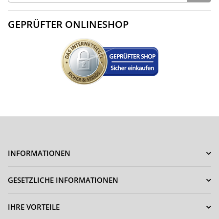
GEPRÜFTER ONLINESHOP
INFORMATIONEN
GESETZLICHE INFORMATIONEN
IHRE VORTEILE