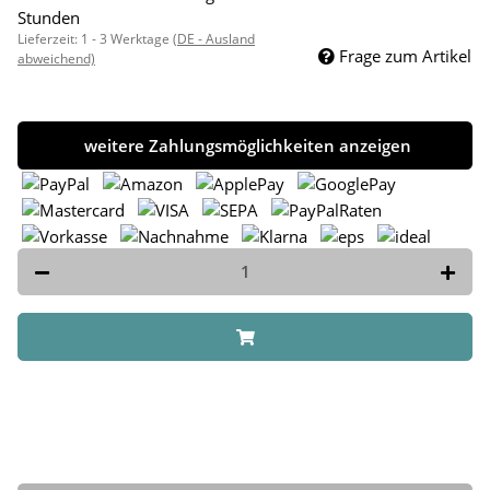
Stunden
Lieferzeit:
1 - 3 Werktage
(DE - Ausland
Frage zum Artikel
abweichend)
weitere Zahlungsmöglichkeiten anzeigen