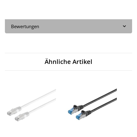
Bewertungen
Ähnliche Artikel