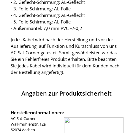
- 2. Geflecht-Schirmung: AL-Geflecht
- 3. Folie-Schirmung: AL-Folie
- 4. Geflecht-Schirmung: AL-Geflecht
- 5. Folie-Schirmung: AL-Folie
- Außenmantel: 7,0 mm PVC +/-0,2
Jedes Kabel wird nach der Herstellung und vor der
Auslieferung auf Funktion und Kurzschluss von uns
AC-Sat-Corner getestet. Somit gewährleisten wir das
Sie ein Fehlerfreies Produkt erhalten. Bitte beachten
Sie jedes Kabel wird individuell für dem Kunden nach
der Bestellung angefertigt.
Angaben zur Produktsicherheit
Herstellerinformationen:
AC-Sat-Corner
Walkmühlenstr. 12a
52074 Aachen