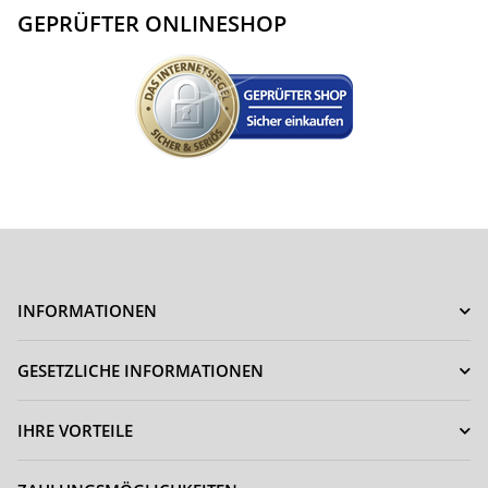
GEPRÜFTER ONLINESHOP
INFORMATIONEN
GESETZLICHE INFORMATIONEN
IHRE VORTEILE