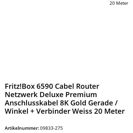
Fritz!Box 6590 Cabel Router
Netzwerk Deluxe Premium
Anschlusskabel 8K Gold Gerade /
Winkel + Verbinder Weiss 20 Meter
Artikelnummer:
09833-275