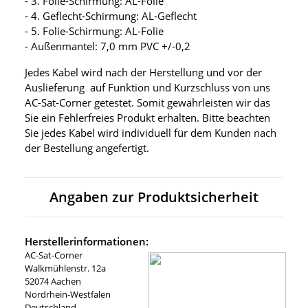
- 3. Folie-Schirmung: AL-Folie
- 4. Geflecht-Schirmung: AL-Geflecht
- 5. Folie-Schirmung: AL-Folie
- Außenmantel: 7,0 mm PVC +/-0,2
Jedes Kabel wird nach der Herstellung und vor der
Auslieferung auf Funktion und Kurzschluss von uns
AC-Sat-Corner getestet. Somit gewährleisten wir das
Sie ein Fehlerfreies Produkt erhalten. Bitte beachten
Sie jedes Kabel wird individuell für dem Kunden nach
der Bestellung angefertigt.
Angaben zur Produktsicherheit
Herstellerinformationen:
AC-Sat-Corner
Walkmühlenstr. 12a
52074 Aachen
Nordrhein-Westfalen
Deutschland