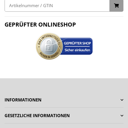
GEPRÜFTER ONLINESHOP
INFORMATIONEN
GESETZLICHE INFORMATIONEN