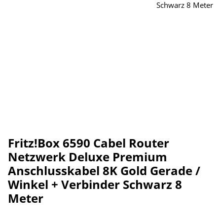
Fritz!Box 6590 Cabel Router
Netzwerk Deluxe Premium
Anschlusskabel 8K Gold Gerade /
Winkel + Verbinder Schwarz 8
Meter