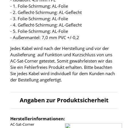
- 1. Folie-Schirmung: AL-Folie
- 2. Geflecht-Schirmung: AL-Geflecht
- 3. Folie-Schirmung: AL-Folie
- 4. Geflecht-Schirmung: AL-Geflecht
- 5. Folie-Schirmung: AL-Folie
- Außenmantel: 7,0 mm PVC +/-0,2
Jedes Kabel wird nach der Herstellung und vor der
Auslieferung auf Funktion und Kurzschluss von uns
AC-Sat-Corner getestet. Somit gewährleisten wir das
Sie ein Fehlerfreies Produkt erhalten. Bitte beachten
Sie jedes Kabel wird individuell für dem Kunden nach
der Bestellung angefertigt.
Angaben zur Produktsicherheit
Herstellerinformationen:
AC-Sat-Corner