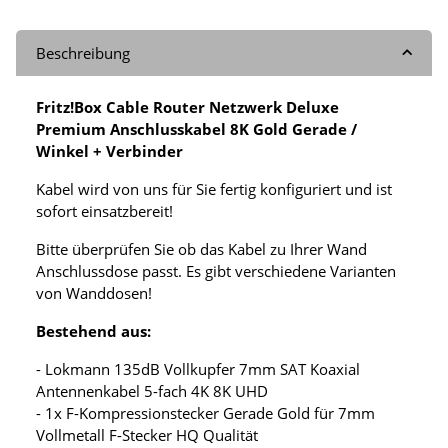
Beschreibung
Fritz!Box Cable Router Netzwerk Deluxe
Premium Anschlusskabel 8K Gold Gerade /
Winkel + Verbinder
Kabel wird von uns für Sie fertig konfiguriert und ist
sofort einsatzbereit!
Bitte überprüfen Sie ob das Kabel zu Ihrer Wand
Anschlussdose passt. Es gibt verschiedene Varianten
von Wanddosen!
Bestehend aus:
- Lokmann 135dB Vollkupfer 7mm SAT Koaxial
Antennenkabel 5-fach 4K 8K UHD
- 1x F-Kompressionstecker Gerade Gold für 7mm
Vollmetall F-Stecker HQ Qualität