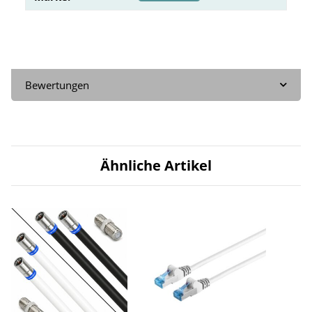
Bewertungen
Ähnliche Artikel