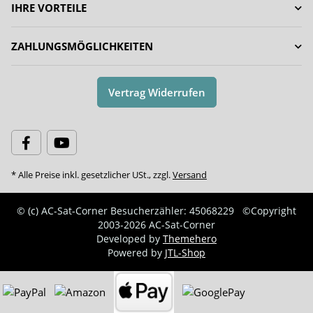
IHRE VORTEILE
ZAHLUNGSMÖGLICHKEITEN
Vertrag Widerrufen
* Alle Preise inkl. gesetzlicher USt., zzgl.
Versand
© (c) AC-Sat-Corner
Besucherzähler: 45068229
©Copyright
2003-2026 AC-Sat-Corner
Developed by
Themehero
Powered by
JTL-Shop