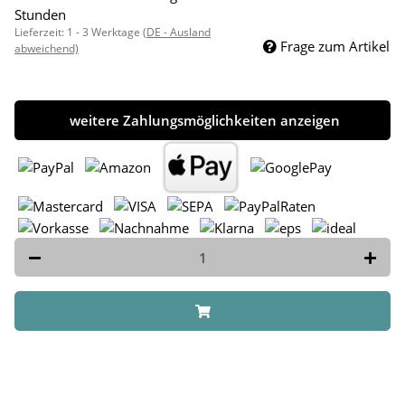
Stunden
Lieferzeit:
1 - 3 Werktage
(DE - Ausland
Frage zum Artikel
abweichend)
weitere Zahlungsmöglichkeiten anzeigen