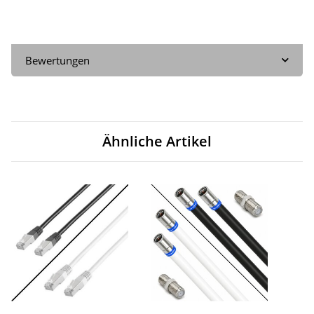
Bewertungen
Ähnliche Artikel