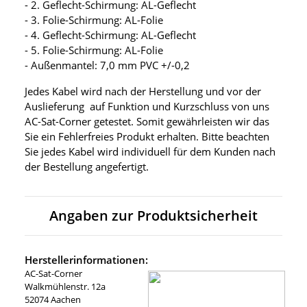
- 2. Geflecht-Schirmung: AL-Geflecht
- 3. Folie-Schirmung: AL-Folie
- 4. Geflecht-Schirmung: AL-Geflecht
- 5. Folie-Schirmung: AL-Folie
- Außenmantel: 7,0 mm PVC +/-0,2
Jedes Kabel wird nach der Herstellung und vor der
Auslieferung auf Funktion und Kurzschluss von uns
AC-Sat-Corner getestet. Somit gewährleisten wir das
Sie ein Fehlerfreies Produkt erhalten. Bitte beachten
Sie jedes Kabel wird individuell für dem Kunden nach
der Bestellung angefertigt.
Angaben zur Produktsicherheit
Herstellerinformationen:
AC-Sat-Corner
Walkmühlenstr. 12a
52074 Aachen