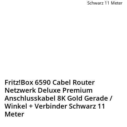
Fritz!Box 6590 Cabel Router
Netzwerk Deluxe Premium
Anschlusskabel 8K Gold Gerade /
Winkel + Verbinder Schwarz 11
Meter