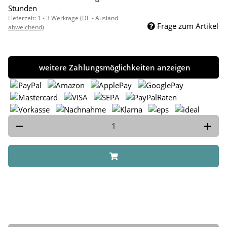
Stunden
Lieferzeit:
1 - 3 Werktage
(DE - Ausland
Frage zum Artikel
abweichend)
weitere Zahlungsmöglichkeiten anzeigen