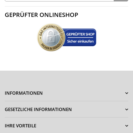
GEPRÜFTER ONLINESHOP
INFORMATIONEN
GESETZLICHE INFORMATIONEN
IHRE VORTEILE