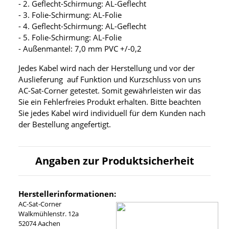
- 2. Geflecht-Schirmung: AL-Geflecht
- 3. Folie-Schirmung: AL-Folie
- 4. Geflecht-Schirmung: AL-Geflecht
- 5. Folie-Schirmung: AL-Folie
- Außenmantel: 7,0 mm PVC +/-0,2
Jedes Kabel wird nach der Herstellung und vor der
Auslieferung auf Funktion und Kurzschluss von uns
AC-Sat-Corner getestet. Somit gewährleisten wir das
Sie ein Fehlerfreies Produkt erhalten. Bitte beachten
Sie jedes Kabel wird individuell für dem Kunden nach
der Bestellung angefertigt.
Angaben zur Produktsicherheit
Herstellerinformationen:
AC-Sat-Corner
Walkmühlenstr. 12a
52074 Aachen