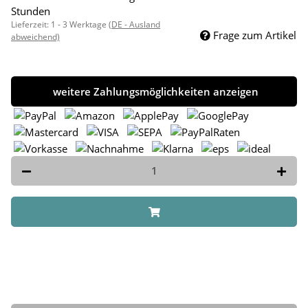
Stunden
Lieferzeit:
1 - 3 Werktage
(DE - Ausland
Frage zum Artikel
abweichend)
weitere Zahlungsmöglichkeiten anzeigen