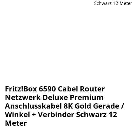
Fritz!Box 6590 Cabel Router
Netzwerk Deluxe Premium
Anschlusskabel 8K Gold Gerade /
Winkel + Verbinder Schwarz 12
Meter