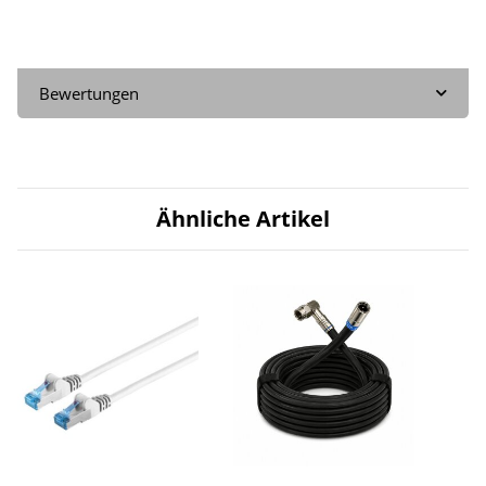
Bewertungen
Ähnliche Artikel