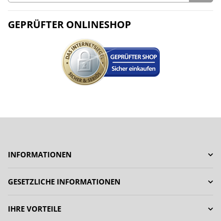
GEPRÜFTER ONLINESHOP
INFORMATIONEN
GESETZLICHE INFORMATIONEN
IHRE VORTEILE