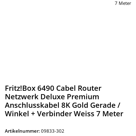
Fritz!Box 6490 Cabel Router
Netzwerk Deluxe Premium
Anschlusskabel 8K Gold Gerade /
Winkel + Verbinder Weiss 7 Meter
Artikelnummer:
09833-302