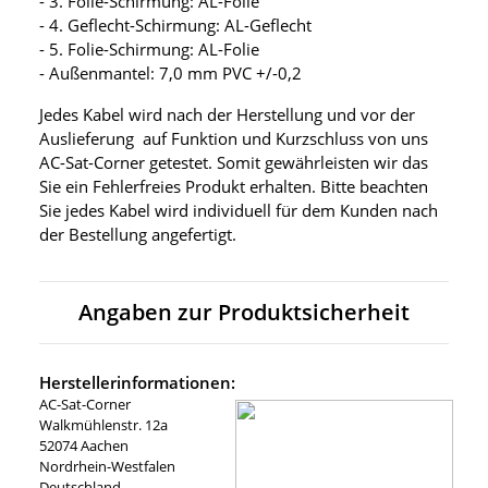
- 3. Folie-Schirmung: AL-Folie
- 4. Geflecht-Schirmung: AL-Geflecht
- 5. Folie-Schirmung: AL-Folie
- Außenmantel: 7,0 mm PVC +/-0,2
Jedes Kabel wird nach der Herstellung und vor der
Auslieferung auf Funktion und Kurzschluss von uns
AC-Sat-Corner getestet. Somit gewährleisten wir das
Sie ein Fehlerfreies Produkt erhalten. Bitte beachten
Sie jedes Kabel wird individuell für dem Kunden nach
der Bestellung angefertigt.
Angaben zur Produktsicherheit
Herstellerinformationen:
AC-Sat-Corner
Walkmühlenstr. 12a
52074 Aachen
Nordrhein-Westfalen
Deutschland