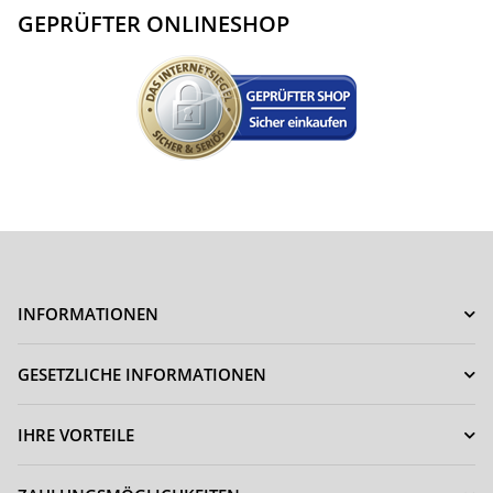
GEPRÜFTER ONLINESHOP
INFORMATIONEN
GESETZLICHE INFORMATIONEN
IHRE VORTEILE