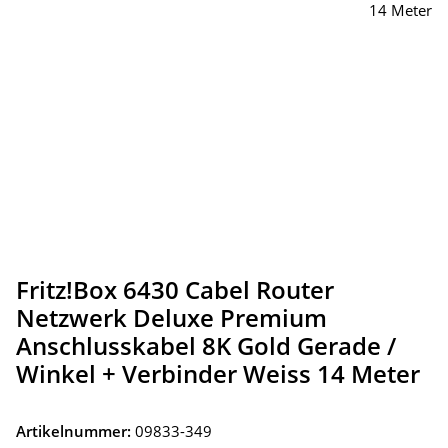
Fritz!Box 6430 Cabel Router
Netzwerk Deluxe Premium
Anschlusskabel 8K Gold Gerade /
Winkel + Verbinder Weiss 14 Meter
Artikelnummer:
09833-349