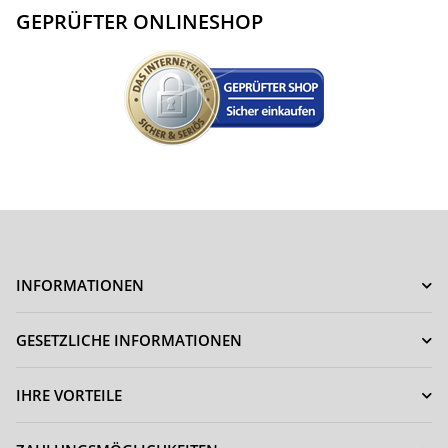
GEPRÜFTER ONLINESHOP
INFORMATIONEN
GESETZLICHE INFORMATIONEN
IHRE VORTEILE