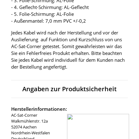
- 3. Folie-Schirmung: AL-Folie
- 4. Geflecht-Schirmung: AL-Geflecht
- 5. Folie-Schirmung: AL-Folie
- Außenmantel: 7,0 mm PVC +/-0,2
Jedes Kabel wird nach der Herstellung und vor der
Auslieferung auf Funktion und Kurzschluss von uns
AC-Sat-Corner getestet. Somit gewährleisten wir das
Sie ein Fehlerfreies Produkt erhalten. Bitte beachten
Sie jedes Kabel wird individuell für dem Kunden nach
der Bestellung angefertigt.
Angaben zur Produktsicherheit
Herstellerinformationen:
AC-Sat-Corner
Walkmühlenstr. 12a
52074 Aachen
Nordrhein-Westfalen
Deutschland