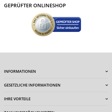
GEPRÜFTER ONLINESHOP
INFORMATIONEN
GESETZLICHE INFORMATIONEN
IHRE VORTEILE