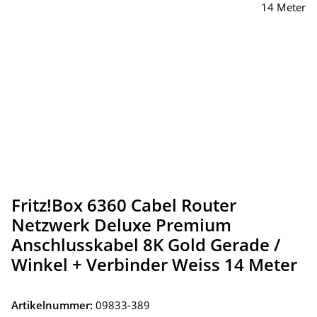
Fritz!Box 6360 Cabel Router
Netzwerk Deluxe Premium
Anschlusskabel 8K Gold Gerade /
Winkel + Verbinder Weiss 14 Meter
Artikelnummer:
09833-389