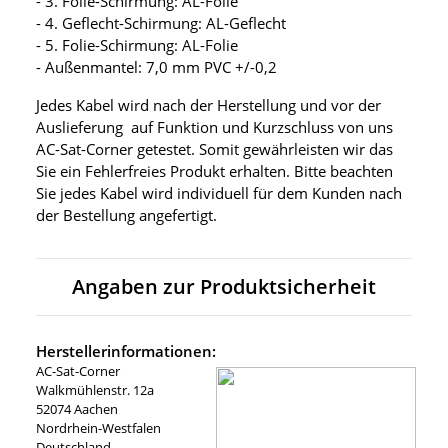
- 3. Folie-Schirmung: AL-Folie
- 4. Geflecht-Schirmung: AL-Geflecht
- 5. Folie-Schirmung: AL-Folie
- Außenmantel: 7,0 mm PVC +/-0,2
Jedes Kabel wird nach der Herstellung und vor der
Auslieferung auf Funktion und Kurzschluss von uns
AC-Sat-Corner getestet. Somit gewährleisten wir das
Sie ein Fehlerfreies Produkt erhalten. Bitte beachten
Sie jedes Kabel wird individuell für dem Kunden nach
der Bestellung angefertigt.
Angaben zur Produktsicherheit
Herstellerinformationen:
AC-Sat-Corner
Walkmühlenstr. 12a
52074 Aachen
Nordrhein-Westfalen
Deutschland