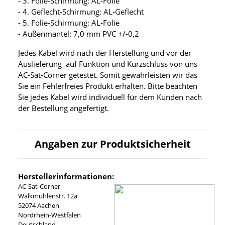
- 3. Folie-Schirmung: AL-Folie
- 4. Geflecht-Schirmung: AL-Geflecht
- 5. Folie-Schirmung: AL-Folie
- Außenmantel: 7,0 mm PVC +/-0,2
Jedes Kabel wird nach der Herstellung und vor der
Auslieferung auf Funktion und Kurzschluss von uns
AC-Sat-Corner getestet. Somit gewährleisten wir das
Sie ein Fehlerfreies Produkt erhalten. Bitte beachten
Sie jedes Kabel wird individuell für dem Kunden nach
der Bestellung angefertigt.
Angaben zur Produktsicherheit
Herstellerinformationen:
AC-Sat-Corner
Walkmühlenstr. 12a
52074 Aachen
Nordrhein-Westfalen
Deutschland