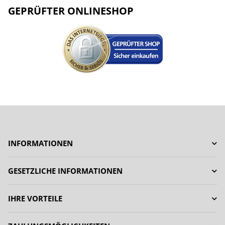
GEPRÜFTER ONLINESHOP
INFORMATIONEN
GESETZLICHE INFORMATIONEN
IHRE VORTEILE