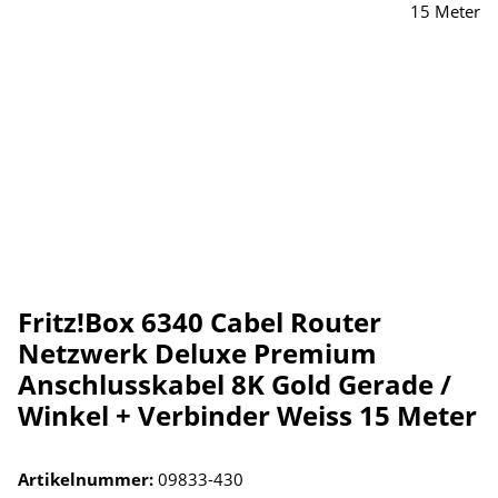
Fritz!Box 6340 Cabel Router
Netzwerk Deluxe Premium
Anschlusskabel 8K Gold Gerade /
Winkel + Verbinder Weiss 15 Meter
Artikelnummer:
09833-430