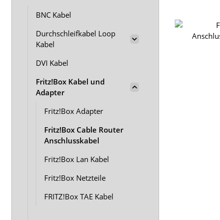
BNC Kabel
Durchschleifkabel Loop
Kabel
DVI Kabel
Fritz!Box Kabel und
Adapter
Fritz!Box Adapter
Fritz!Box Cable Router
Anschlusskabel
Fritz!Box Lan Kabel
Fritz!Box Netzteile
FRITZ!Box TAE Kabel