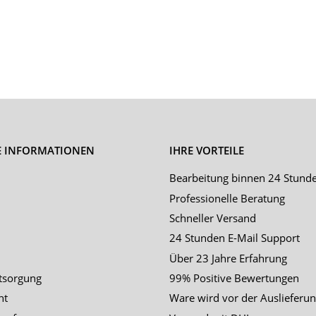
E INFORMATIONEN
IHRE VORTEILE
Bearbeitung binnen 24 Stund
Professionelle Beratung
Schneller Versand
24 Stunden E-Mail Support
Über 23 Jahre Erfahrung
tsorgung
99% Positive Bewertungen
ht
Ware wird vor der Auslieferun