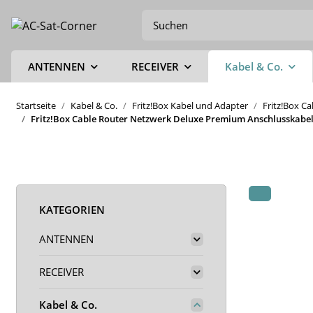
ANTENNEN
RECEIVER
Kabel & Co.
Startseite
Kabel & Co.
Fritz!Box Kabel und Adapter
Fritz!Box C
Fritz!Box Cable Router Netzwerk Deluxe Premium Anschlusskabel 
KATEGORIEN
ANTENNEN
RECEIVER
Kabel & Co.