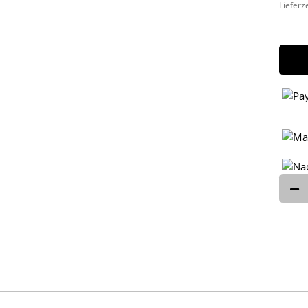
Lieferz