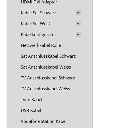
HDMI DVI Adapter
Kabel Set Schwarz
Kabel Set Weiß
Kabelkonfigurator
Netzwerkkabel Rolle
Sat Anschlusskabel Schwarz
Sat Anschlusskabel Weiss
TV-Anschlusskabel Schwarz
TV-Anschlusskabel Weiss
Twin Kabel
USB Kabel
Vodafone Station Kabel