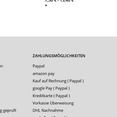
*
ZAHLUNGSMÖGLICHKEITEN
en
Paypal
amazon pay
Kauf auf Rechnung ( Paypal )
google Pay ( Paypal )
Kreditkarte ( Paypal )
Vorkasse Überweisung
g geprüft
DHL Nachnahme