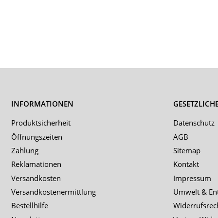
INFORMATIONEN
GESETZLICH
Produktsicherheit
Datenschutz
Öffnungszeiten
AGB
Zahlung
Sitemap
Reklamationen
Kontakt
Versandkosten
Impressum
Versandkostenermittlung
Umwelt & En
Bestellhilfe
Widerrufsrec