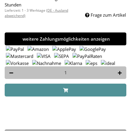
Stunden
Lieferzeit:
1 - 3 Werktage
(DE - Ausland
Frage zum Artikel
abweichend)
weitere Zahlungsmöglichkeiten anzeigen