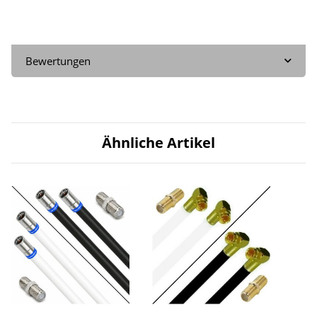
Bewertungen
Ähnliche Artikel