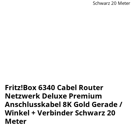
Fritz!Box 6340 Cabel Router
Netzwerk Deluxe Premium
Anschlusskabel 8K Gold Gerade /
Winkel + Verbinder Schwarz 20
Meter