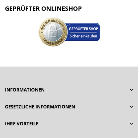
GEPRÜFTER ONLINESHOP
INFORMATIONEN
GESETZLICHE INFORMATIONEN
IHRE VORTEILE