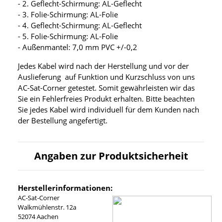
- 2. Geflecht-Schirmung: AL-Geflecht
- 3. Folie-Schirmung: AL-Folie
- 4. Geflecht-Schirmung: AL-Geflecht
- 5. Folie-Schirmung: AL-Folie
- Außenmantel: 7,0 mm PVC +/-0,2
Jedes Kabel wird nach der Herstellung und vor der
Auslieferung auf Funktion und Kurzschluss von uns
AC-Sat-Corner getestet. Somit gewährleisten wir das
Sie ein Fehlerfreies Produkt erhalten. Bitte beachten
Sie jedes Kabel wird individuell für dem Kunden nach
der Bestellung angefertigt.
Angaben zur Produktsicherheit
Herstellerinformationen:
AC-Sat-Corner
Walkmühlenstr. 12a
52074 Aachen