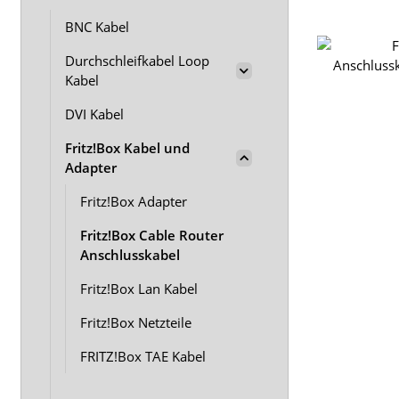
BNC Kabel
Durchschleifkabel Loop
Kabel
DVI Kabel
Fritz!Box Kabel und
Adapter
Fritz!Box Adapter
Fritz!Box Cable Router
Anschlusskabel
Fritz!Box Lan Kabel
Fritz!Box Netzteile
FRITZ!Box TAE Kabel