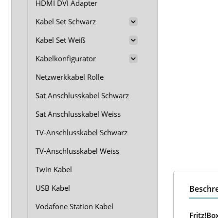
HDMI DVI Adapter
Kabel Set Schwarz
Kabel Set Weiß
Kabelkonfigurator
Netzwerkkabel Rolle
Sat Anschlusskabel Schwarz
Sat Anschlusskabel Weiss
TV-Anschlusskabel Schwarz
TV-Anschlusskabel Weiss
Twin Kabel
USB Kabel
Beschr
Vodafone Station Kabel
Fritz!B