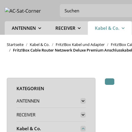
ANTENNEN
RECEIVER
Kabel & Co.
Startseite
Kabel & Co.
Fritz!Box Kabel und Adapter
Fritz!Box C
Fritz!Box Cable Router Netzwerk Deluxe Premium Anschlusskabel 
KATEGORIEN
ANTENNEN
RECEIVER
Kabel & Co.