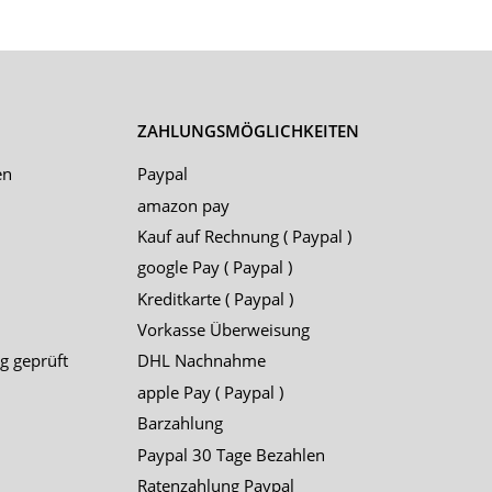
ZAHLUNGSMÖGLICHKEITEN
en
Paypal
amazon pay
Kauf auf Rechnung ( Paypal )
google Pay ( Paypal )
Kreditkarte ( Paypal )
Vorkasse Überweisung
g geprüft
DHL Nachnahme
apple Pay ( Paypal )
Barzahlung
Paypal 30 Tage Bezahlen
Ratenzahlung Paypal