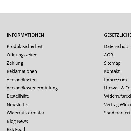
INFORMATIONEN
GESETZLICH
Produktsicherheit
Datenschutz
Öffnungszeiten
AGB
Zahlung
Sitemap
Reklamationen
Kontakt
Versandkosten
Impressum
Versandkostenermittlung
Umwelt & En
Bestellhilfe
Widerrufsrec
Newsletter
Vertrag Wide
Widerrufsformular
Sonderanfert
Blog News
RSS Feed