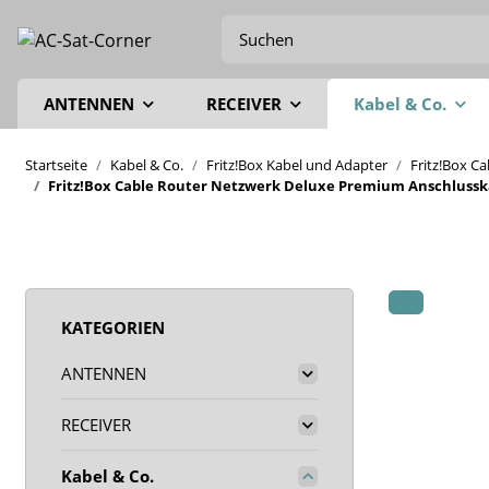
ANTENNEN
RECEIVER
Kabel & Co.
Startseite
Kabel & Co.
Fritz!Box Kabel und Adapter
Fritz!Box C
Fritz!Box Cable Router Netzwerk Deluxe Premium Anschlusskab
KATEGORIEN
ANTENNEN
RECEIVER
Kabel & Co.