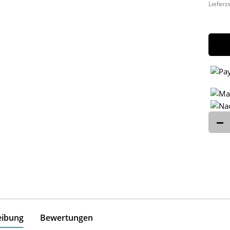
Lieferz
eibung
Bewertungen