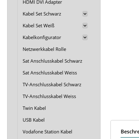
HDMI DVI Adapter
Kabel Set Schwarz
Kabel Set Weiß
Kabelkonfigurator
Netzwerkkabel Rolle
Sat Anschlusskabel Schwarz
Sat Anschlusskabel Weiss
TV-Anschlusskabel Schwarz
TV-Anschlusskabel Weiss
Twin Kabel
USB Kabel
Beschr
Vodafone Station Kabel