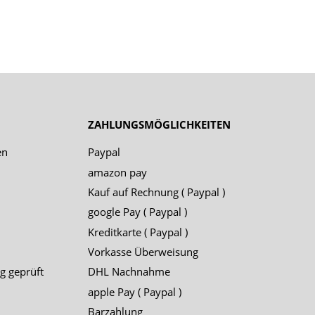
ZAHLUNGSMÖGLICHKEITEN
en
Paypal
amazon pay
Kauf auf Rechnung ( Paypal )
google Pay ( Paypal )
Kreditkarte ( Paypal )
Vorkasse Überweisung
g geprüft
DHL Nachnahme
apple Pay ( Paypal )
Barzahlung