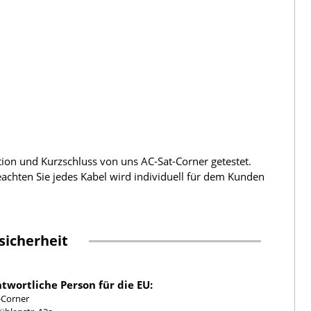
tion und Kurzschluss von uns AC-Sat-Corner getestet.
beachten Sie jedes Kabel wird individuell für dem Kunden
sicherheit
twortliche Person für die EU:
-Corner