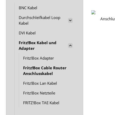
BNC Kabel
Durchschleifkabel Loop
Kabel
DVI Kabel
Fritz!Box Kabel und
Adapter
Fritz!Box Adapter
Fritz!Box Cable Router
Anschlusskabel
Fritz!Box Lan Kabel
Fritz!Box Netzteile
FRITZ!Box TAE Kabel