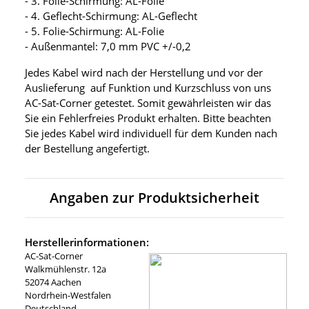
- 3. Folie-Schirmung: AL-Folie
- 4. Geflecht-Schirmung: AL-Geflecht
- 5. Folie-Schirmung: AL-Folie
- Außenmantel: 7,0 mm PVC +/-0,2
Jedes Kabel wird nach der Herstellung und vor der
Auslieferung auf Funktion und Kurzschluss von uns
AC-Sat-Corner getestet. Somit gewährleisten wir das
Sie ein Fehlerfreies Produkt erhalten. Bitte beachten
Sie jedes Kabel wird individuell für dem Kunden nach
der Bestellung angefertigt.
Angaben zur Produktsicherheit
Herstellerinformationen:
AC-Sat-Corner
Walkmühlenstr. 12a
52074 Aachen
Nordrhein-Westfalen
Deutschland