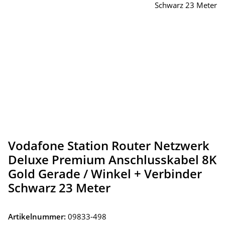
Vodafone Station Router Netzwerk
Deluxe Premium Anschlusskabel 8K
Gold Gerade / Winkel + Verbinder
Schwarz 23 Meter
Artikelnummer:
09833-498