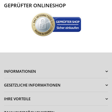
GEPRÜFTER ONLINESHOP
INFORMATIONEN
GESETZLICHE INFORMATIONEN
IHRE VORTEILE