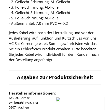
- 2. Geflecht-Schirmung: AL-Geflecht
- 3. Folie-Schirmung: AL-Folie
- 4. Geflecht-Schirmung: AL-Geflecht
- 5. Folie-Schirmung: AL-Folie
- Außenmantel: 7,0 mm PVC +/-0,2
Jedes Kabel wird nach der Herstellung und vor der
Auslieferung auf Funktion und Kurzschluss von uns
AC-Sat-Corner getestet. Somit gewährleisten wir das
Sie ein Fehlerfreies Produkt erhalten. Bitte beachten
Sie jedes Kabel wird individuell für dem Kunden nach
der Bestellung angefertigt.
Angaben zur Produktsicherheit
Herstellerinformationen:
AC-Sat-Corner
Walkmühlenstr. 12a
52074 Aachen