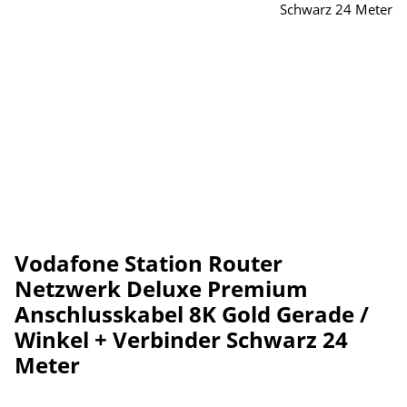
Vodafone Station Router
Netzwerk Deluxe Premium
Anschlusskabel 8K Gold Gerade /
Winkel + Verbinder Schwarz 24
Meter