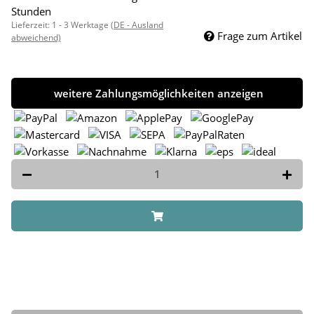
Stunden
Lieferzeit:
1 - 3 Werktage
(DE - Ausland
Frage zum Artikel
abweichend)
weitere Zahlungsmöglichkeiten anzeigen