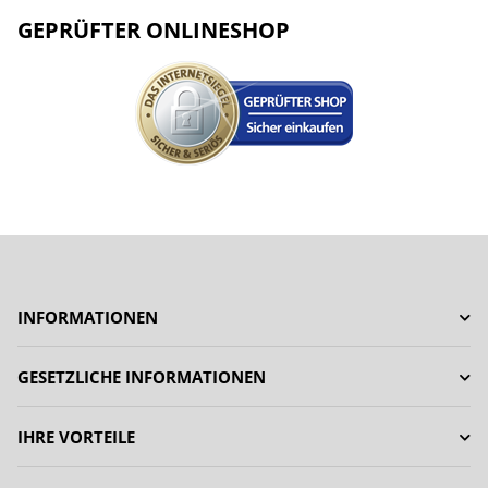
GEPRÜFTER ONLINESHOP
INFORMATIONEN
GESETZLICHE INFORMATIONEN
IHRE VORTEILE