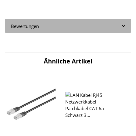
Bewertungen
Ähnliche Artikel