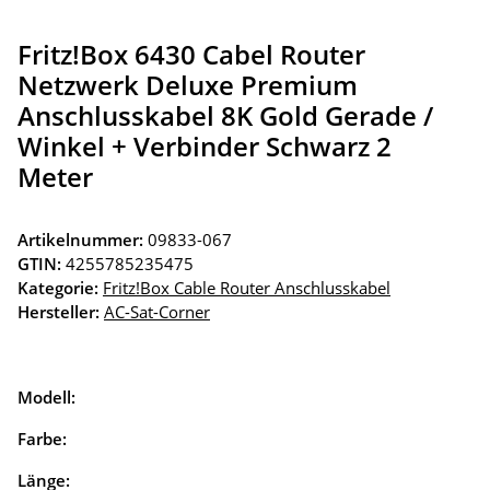
Fritz!Box 6430 Cabel Router
Netzwerk Deluxe Premium
Anschlusskabel 8K Gold Gerade /
Winkel + Verbinder Schwarz 2
Meter
Artikelnummer:
09833-067
GTIN:
4255785235475
Kategorie:
Fritz!Box Cable Router Anschlusskabel
Hersteller:
AC-Sat-Corner
Modell:
Farbe:
Länge: