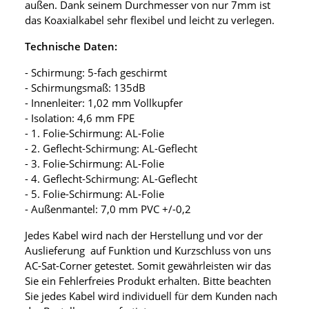
außen. Dank seinem Durchmesser von nur 7mm ist
das Koaxialkabel sehr flexibel und leicht zu verlegen.
Technische Daten:
- Schirmung: 5-fach geschirmt
- Schirmungsmaß: 135dB
- Innenleiter: 1,02 mm Vollkupfer
- Isolation: 4,6 mm FPE
- 1. Folie-Schirmung: AL-Folie
- 2. Geflecht-Schirmung: AL-Geflecht
- 3. Folie-Schirmung: AL-Folie
- 4. Geflecht-Schirmung: AL-Geflecht
- 5. Folie-Schirmung: AL-Folie
- Außenmantel: 7,0 mm PVC +/-0,2
Jedes Kabel wird nach der Herstellung und vor der
Auslieferung auf Funktion und Kurzschluss von uns
AC-Sat-Corner getestet. Somit gewährleisten wir das
Sie ein Fehlerfreies Produkt erhalten. Bitte beachten
Sie jedes Kabel wird individuell für dem Kunden nach