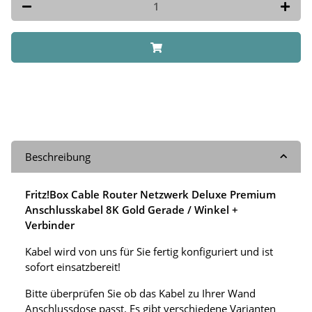
Beschreibung
Fritz!Box Cable Router Netzwerk Deluxe Premium
Anschlusskabel 8K Gold Gerade / Winkel +
Verbinder
Kabel wird von uns für Sie fertig konfiguriert und ist
sofort einsatzbereit!
Bitte überprüfen Sie ob das Kabel zu Ihrer Wand
Anschlussdose passt. Es gibt verschiedene Varianten