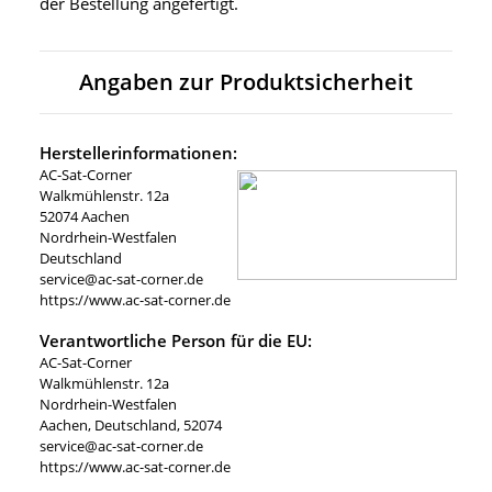
der Bestellung angefertigt.
Angaben zur Produktsicherheit
Herstellerinformationen:
AC-Sat-Corner
Walkmühlenstr. 12a
52074 Aachen
Nordrhein-Westfalen
Deutschland
service@ac-sat-corner.de
https://www.ac-sat-corner.de
Verantwortliche Person für die EU:
AC-Sat-Corner
Walkmühlenstr. 12a
Nordrhein-Westfalen
Aachen, Deutschland, 52074
service@ac-sat-corner.de
https://www.ac-sat-corner.de