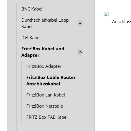
BNC Kabel
Durchschleifkabel Loop
Kabel
DVI Kabel
Fritz!Box Kabel und
Adapter
Fritz!Box Adapter
Fritz!Box Cable Router
Anschlusskabel
Fritz!Box Lan Kabel
Fritz!Box Netzteile
FRITZ!Box TAE Kabel