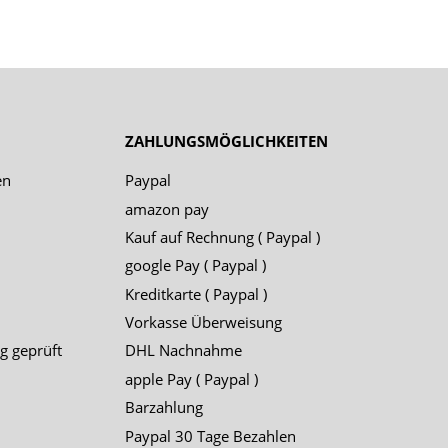
ZAHLUNGSMÖGLICHKEITEN
en
Paypal
amazon pay
Kauf auf Rechnung ( Paypal )
google Pay ( Paypal )
Kreditkarte ( Paypal )
Vorkasse Überweisung
g geprüft
DHL Nachnahme
apple Pay ( Paypal )
Barzahlung
Paypal 30 Tage Bezahlen