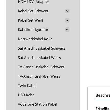
HDMI DVI Adapter
Kabel Set Schwarz
Kabel Set Weiß
Kabelkonfigurator
Netzwerkkabel Rolle
Sat Anschlusskabel Schwarz
Sat Anschlusskabel Weiss
TV-Anschlusskabel Schwarz
TV-Anschlusskabel Weiss
Twin Kabel
USB Kabel
Beschr
Vodafone Station Kabel
Fritz!B