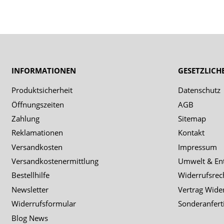
INFORMATIONEN
GESETZLICH
Produktsicherheit
Datenschutz
Öffnungszeiten
AGB
Zahlung
Sitemap
Reklamationen
Kontakt
Versandkosten
Impressum
Versandkostenermittlung
Umwelt & En
Bestellhilfe
Widerrufsrec
Newsletter
Vertrag Wide
Widerrufsformular
Sonderanfert
Blog News