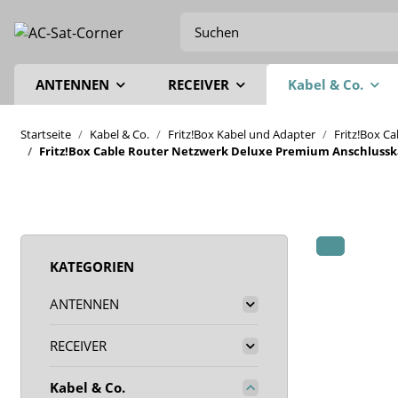
ANTENNEN
RECEIVER
Kabel & Co.
Startseite
Kabel & Co.
Fritz!Box Kabel und Adapter
Fritz!Box C
Fritz!Box Cable Router Netzwerk Deluxe Premium Anschlusskab
KATEGORIEN
ANTENNEN
RECEIVER
Kabel & Co.