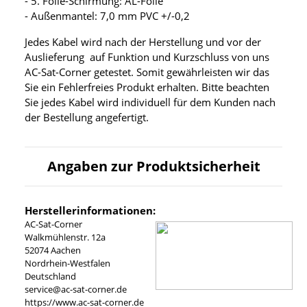
- 5. Folie-Schirmung: AL-Folie
- Außenmantel: 7,0 mm PVC +/-0,2
Jedes Kabel wird nach der Herstellung und vor der
Auslieferung auf Funktion und Kurzschluss von uns
AC-Sat-Corner getestet. Somit gewährleisten wir das
Sie ein Fehlerfreies Produkt erhalten. Bitte beachten
Sie jedes Kabel wird individuell für dem Kunden nach
der Bestellung angefertigt.
Angaben zur Produktsicherheit
Herstellerinformationen:
AC-Sat-Corner
Walkmühlenstr. 12a
52074 Aachen
Nordrhein-Westfalen
Deutschland
service@ac-sat-corner.de
https://www.ac-sat-corner.de