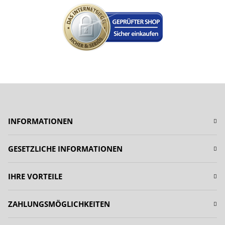
INFORMATIONEN
GESETZLICHE INFORMATIONEN
IHRE VORTEILE
ZAHLUNGSMÖGLICHKEITEN