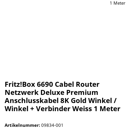
Fritz!Box 6690 Cabel Router
Netzwerk Deluxe Premium
Anschlusskabel 8K Gold Winkel /
Winkel + Verbinder Weiss 1 Meter
Artikelnummer:
09834-001