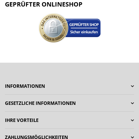
GEPRÜFTER ONLINESHOP
INFORMATIONEN
GESETZLICHE INFORMATIONEN
IHRE VORTEILE
ZAHLUNGSMÖGLICHKEITEN