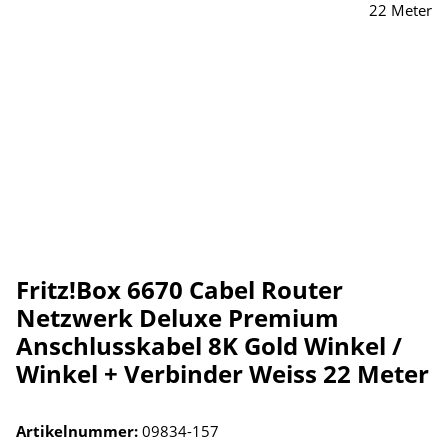
Fritz!Box 6670 Cabel Router
Netzwerk Deluxe Premium
Anschlusskabel 8K Gold Winkel /
Winkel + Verbinder Weiss 22 Meter
Artikelnummer:
09834-157