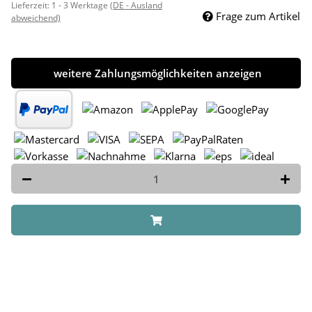
Lieferzeit:
1 - 3 Werktage
(DE - Ausland
Frage zum Artikel
abweichend)
weitere Zahlungsmöglichkeiten anzeigen