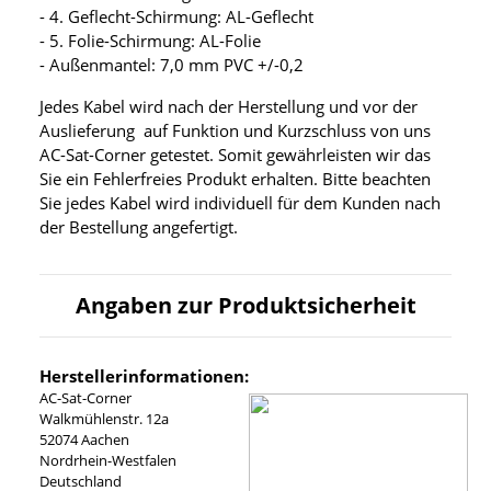
- 4. Geflecht-Schirmung: AL-Geflecht
- 5. Folie-Schirmung: AL-Folie
- Außenmantel: 7,0 mm PVC +/-0,2
Jedes Kabel wird nach der Herstellung und vor der
Auslieferung auf Funktion und Kurzschluss von uns
AC-Sat-Corner getestet. Somit gewährleisten wir das
Sie ein Fehlerfreies Produkt erhalten. Bitte beachten
Sie jedes Kabel wird individuell für dem Kunden nach
der Bestellung angefertigt.
Angaben zur Produktsicherheit
Herstellerinformationen:
AC-Sat-Corner
Walkmühlenstr. 12a
52074 Aachen
Nordrhein-Westfalen
Deutschland