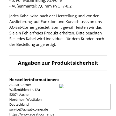
- 5. Folie-Schirmung: AL-Folie
- Außenmantel: 7,0 mm PVC +/-0,2
Jedes Kabel wird nach der Herstellung und vor der
Auslieferung auf Funktion und Kurzschluss von uns
AC-Sat-Corner getestet. Somit gewährleisten wir das
Sie ein Fehlerfreies Produkt erhalten. Bitte beachten
Sie jedes Kabel wird individuell für dem Kunden nach
der Bestellung angefertigt.
Angaben zur Produktsicherheit
Herstellerinformationen:
AC-Sat-Corner
Walkmühlenstr. 12a
52074 Aachen
Nordrhein-Westfalen
Deutschland
service@ac-sat-corner.de
https://www.ac-sat-corner.de