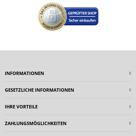
INFORMATIONEN
GESETZLICHE INFORMATIONEN
IHRE VORTEILE
ZAHLUNGSMÖGLICHKEITEN