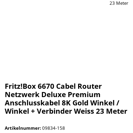
Fritz!Box 6670 Cabel Router
Netzwerk Deluxe Premium
Anschlusskabel 8K Gold Winkel /
Winkel + Verbinder Weiss 23 Meter
Artikelnummer:
09834-158