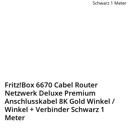
Fritz!Box 6670 Cabel Router
Netzwerk Deluxe Premium
Anschlusskabel 8K Gold Winkel /
Winkel + Verbinder Schwarz 1
Meter