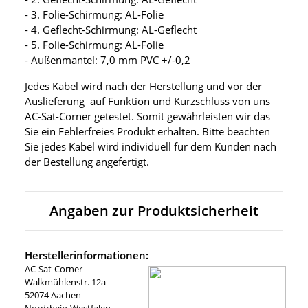
- 3. Folie-Schirmung: AL-Folie
- 4. Geflecht-Schirmung: AL-Geflecht
- 5. Folie-Schirmung: AL-Folie
- Außenmantel: 7,0 mm PVC +/-0,2
Jedes Kabel wird nach der Herstellung und vor der
Auslieferung auf Funktion und Kurzschluss von uns
AC-Sat-Corner getestet. Somit gewährleisten wir das
Sie ein Fehlerfreies Produkt erhalten. Bitte beachten
Sie jedes Kabel wird individuell für dem Kunden nach
der Bestellung angefertigt.
Angaben zur Produktsicherheit
Herstellerinformationen:
AC-Sat-Corner
Walkmühlenstr. 12a
52074 Aachen
Nordrhein-Westfalen