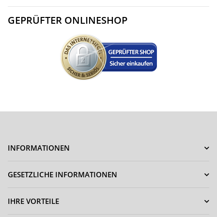
GEPRÜFTER ONLINESHOP
INFORMATIONEN
GESETZLICHE INFORMATIONEN
IHRE VORTEILE