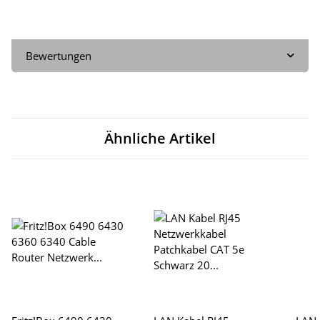
Bewertungen
Ähnliche Artikel