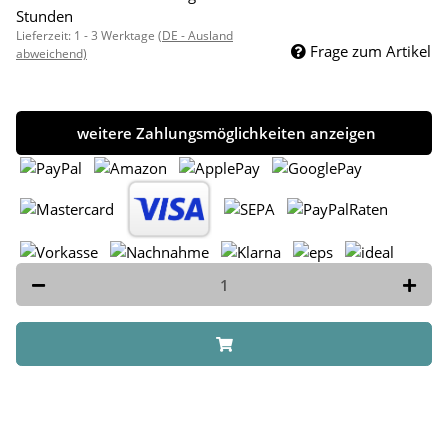
Stunden
Lieferzeit:
1 - 3 Werktage
(DE - Ausland
Frage zum Artikel
abweichend)
weitere Zahlungsmöglichkeiten anzeigen