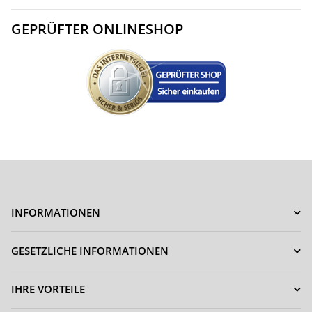
GEPRÜFTER ONLINESHOP
INFORMATIONEN
GESETZLICHE INFORMATIONEN
IHRE VORTEILE