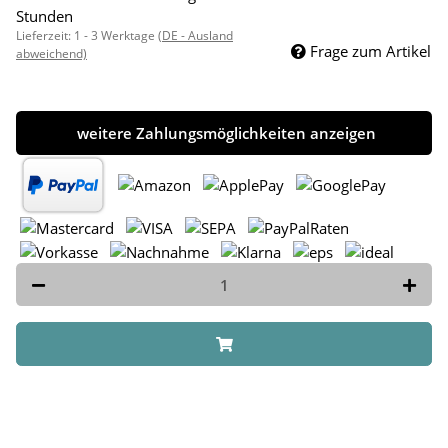
Stunden
Lieferzeit:
1 - 3 Werktage
(DE - Ausland
Frage zum Artikel
abweichend)
weitere Zahlungsmöglichkeiten anzeigen