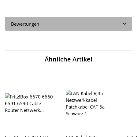
Bewertungen
Ähnliche Artikel