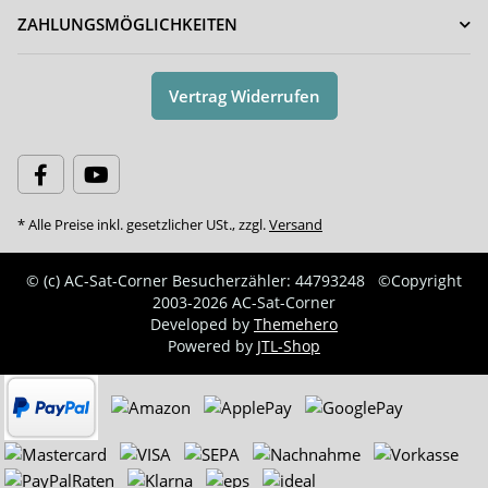
ZAHLUNGSMÖGLICHKEITEN
Vertrag Widerrufen
* Alle Preise inkl. gesetzlicher USt., zzgl.
Versand
© (c) AC-Sat-Corner
Besucherzähler: 44793248
©Copyright
2003-2026 AC-Sat-Corner
Developed by
Themehero
Powered by
JTL-Shop