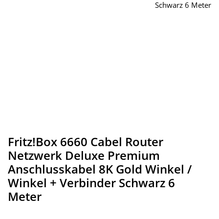
Fritz!Box 6660 Cabel Router
Netzwerk Deluxe Premium
Anschlusskabel 8K Gold Winkel /
Winkel + Verbinder Schwarz 6
Meter