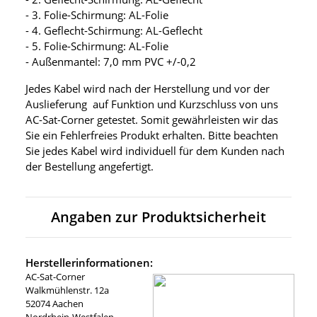
- 3. Folie-Schirmung: AL-Folie
- 4. Geflecht-Schirmung: AL-Geflecht
- 5. Folie-Schirmung: AL-Folie
- Außenmantel: 7,0 mm PVC +/-0,2
Jedes Kabel wird nach der Herstellung und vor der
Auslieferung auf Funktion und Kurzschluss von uns
AC-Sat-Corner getestet. Somit gewährleisten wir das
Sie ein Fehlerfreies Produkt erhalten. Bitte beachten
Sie jedes Kabel wird individuell für dem Kunden nach
der Bestellung angefertigt.
Angaben zur Produktsicherheit
Herstellerinformationen:
AC-Sat-Corner
Walkmühlenstr. 12a
52074 Aachen
Nordrhein-Westfalen