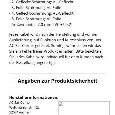
- 2. Geflecht-Schirmung: AL-Geflecht
- 3. Folie-Schirmung: AL-Folie
- 4. Geflecht-Schirmung: AL-Geflecht
- 5. Folie-Schirmung: AL-Folie
- Außenmantel: 7,0 mm PVC +/-0,2
Jedes Kabel wird nach der Herstellung und vor der
Auslieferung auf Funktion und Kurzschluss von uns
AC-Sat-Corner getestet. Somit gewährleisten wir das
Sie ein Fehlerfreies Produkt erhalten. Bitte beachten
Sie jedes Kabel wird individuell für dem Kunden nach
der Bestellung angefertigt.
Angaben zur Produktsicherheit
Herstellerinformationen:
AC-Sat-Corner
Walkmühlenstr. 12a
52074 Aachen