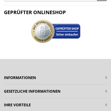
GEPRÜFTER ONLINESHOP
INFORMATIONEN
GESETZLICHE INFORMATIONEN
IHRE VORTEILE