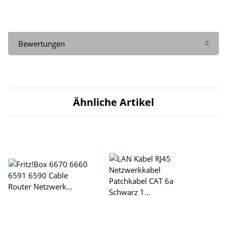
Bewertungen
Ähnliche Artikel