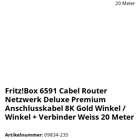
Fritz!Box 6591 Cabel Router
Netzwerk Deluxe Premium
Anschlusskabel 8K Gold Winkel /
Winkel + Verbinder Weiss 20 Meter
Artikelnummer:
09834-235