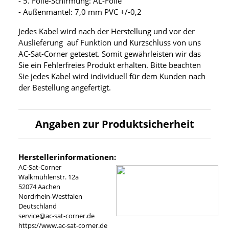
- 5. Folie-Schirmung: AL-Folie
- Außenmantel: 7,0 mm PVC +/-0,2
Jedes Kabel wird nach der Herstellung und vor der
Auslieferung auf Funktion und Kurzschluss von uns
AC-Sat-Corner getestet. Somit gewährleisten wir das
Sie ein Fehlerfreies Produkt erhalten. Bitte beachten
Sie jedes Kabel wird individuell für dem Kunden nach
der Bestellung angefertigt.
Angaben zur Produktsicherheit
Herstellerinformationen:
AC-Sat-Corner
Walkmühlenstr. 12a
52074 Aachen
Nordrhein-Westfalen
Deutschland
service@ac-sat-corner.de
https://www.ac-sat-corner.de