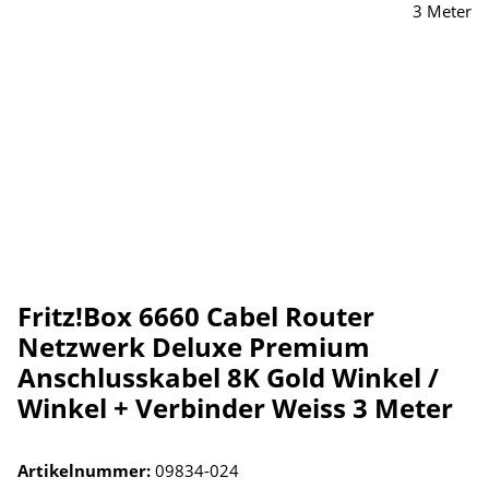
Fritz!Box 6660 Cabel Router
Netzwerk Deluxe Premium
Anschlusskabel 8K Gold Winkel /
Winkel + Verbinder Weiss 3 Meter
Artikelnummer:
09834-024