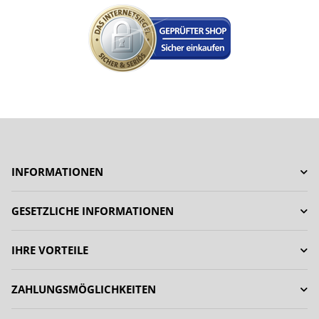
INFORMATIONEN
GESETZLICHE INFORMATIONEN
IHRE VORTEILE
ZAHLUNGSMÖGLICHKEITEN