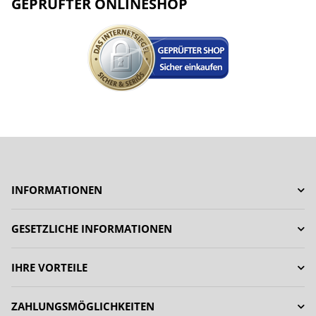
GEPRÜFTER ONLINESHOP
INFORMATIONEN
GESETZLICHE INFORMATIONEN
IHRE VORTEILE
ZAHLUNGSMÖGLICHKEITEN