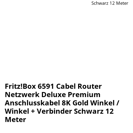
Fritz!Box 6591 Cabel Router
Netzwerk Deluxe Premium
Anschlusskabel 8K Gold Winkel /
Winkel + Verbinder Schwarz 12
Meter