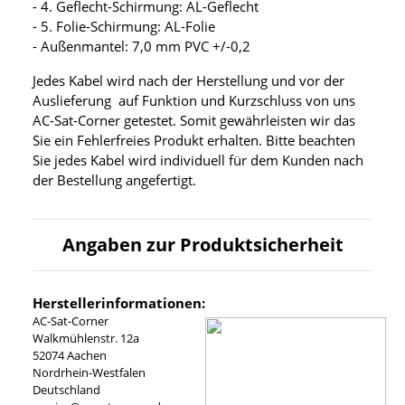
- 4. Geflecht-Schirmung: AL-Geflecht
- 5. Folie-Schirmung: AL-Folie
- Außenmantel: 7,0 mm PVC +/-0,2
Jedes Kabel wird nach der Herstellung und vor der
Auslieferung auf Funktion und Kurzschluss von uns
AC-Sat-Corner getestet. Somit gewährleisten wir das
Sie ein Fehlerfreies Produkt erhalten. Bitte beachten
Sie jedes Kabel wird individuell für dem Kunden nach
der Bestellung angefertigt.
Angaben zur Produktsicherheit
Herstellerinformationen:
AC-Sat-Corner
Walkmühlenstr. 12a
52074 Aachen
Nordrhein-Westfalen
Deutschland