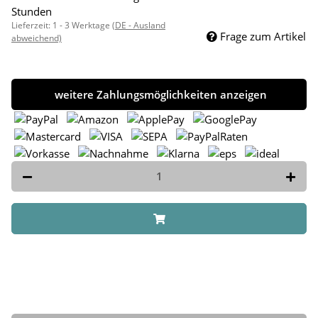
Stunden
Lieferzeit:
1 - 3 Werktage
(DE - Ausland
Frage zum Artikel
abweichend)
weitere Zahlungsmöglichkeiten anzeigen