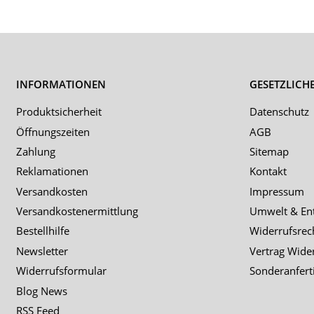
INFORMATIONEN
GESETZLICH
Produktsicherheit
Datenschutz
Öffnungszeiten
AGB
Zahlung
Sitemap
Reklamationen
Kontakt
Versandkosten
Impressum
Versandkostenermittlung
Umwelt & En
Bestellhilfe
Widerrufsrec
Newsletter
Vertrag Wide
Widerrufsformular
Sonderanfert
Blog News
RSS Feed