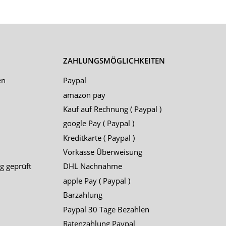
ZAHLUNGSMÖGLICHKEITEN
en
Paypal
amazon pay
Kauf auf Rechnung ( Paypal )
google Pay ( Paypal )
Kreditkarte ( Paypal )
Vorkasse Überweisung
g geprüft
DHL Nachnahme
apple Pay ( Paypal )
Barzahlung
Paypal 30 Tage Bezahlen
Ratenzahlung Paypal