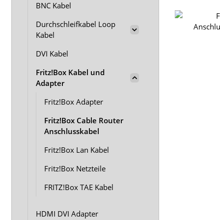
BNC Kabel
Durchschleifkabel Loop
Kabel
DVI Kabel
Fritz!Box Kabel und
Adapter
Fritz!Box Adapter
Fritz!Box Cable Router
Anschlusskabel
Fritz!Box Lan Kabel
Fritz!Box Netzteile
FRITZ!Box TAE Kabel
HDMI DVI Adapter