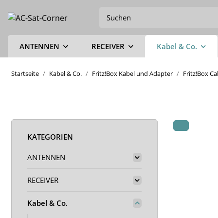
ANTENNEN
RECEIVER
Kabel & Co.
Startseite
Kabel & Co.
Fritz!Box Kabel und Adapter
Fritz!Box C
KATEGORIEN
ANTENNEN
RECEIVER
Kabel & Co.