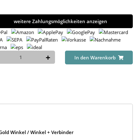
weitere Zahlungsmöglichkeiten anzeigen
In den Warenkorb
old Winkel / Winkel + Verbinder