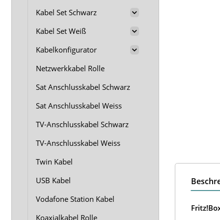
Kabel Set Schwarz
Kabel Set Weiß
Kabelkonfigurator
Netzwerkkabel Rolle
Sat Anschlusskabel Schwarz
Sat Anschlusskabel Weiss
TV-Anschlusskabel Schwarz
TV-Anschlusskabel Weiss
Twin Kabel
USB Kabel
Beschr
Vodafone Station Kabel
Fritz!B
Koaxialkabel Rolle